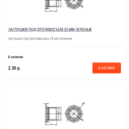
ЗАГЛУШКИ ПОД ПРОТИВОСЪЕМ 25 ММ ЗЕЛЕНЫЕ
Заглушки под противосъем 25 мм зеленые
В наличии
2.30 р.
В КОРЗИНУ