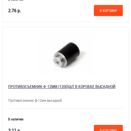
2.76 р.
В КОРЗИНУ
ПРОТИВОСЪЕМНИК Ф-12ММ (1200)ШТ В КОРОБКЕ ВЫСАДНОЙ
Противосъемник ф-12мм высадной
В наличии
3.11 р.
В КОРЗИНУ