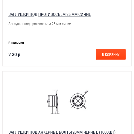
ЗАГЛУШКИ ПОД ПРОТИВОСЪЕМ 25 ММ СИНИЕ
Заглушки под противосъем 25 мм синие
В наличии
2.30 р.
В КОРЗИНУ
ЗАГЛУШКИ ПОД АНКЕРНЫЕ БОЛТЫ 20ММ ЧЕРНЫЕ (1000ШТ)