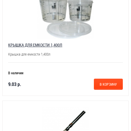
КРЫШКА ДЛЯ ЕМКОСТИ 1,400Л
Крышка для емкости 1,400л
В наличии
9.03 р.
В КОРЗИНУ