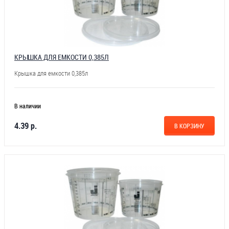
КРЫШКА ДЛЯ ЕМКОСТИ 0,385Л
Крышка для емкости 0,385л
В наличии
4.39 р.
В КОРЗИНУ