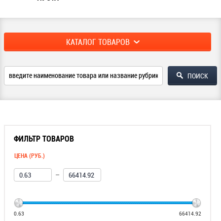
КАТАЛОГ ТОВАРОВ
ФИЛЬТР ТОВАРОВ
ЦЕНА (РУБ.)
—
0.63
66414.92