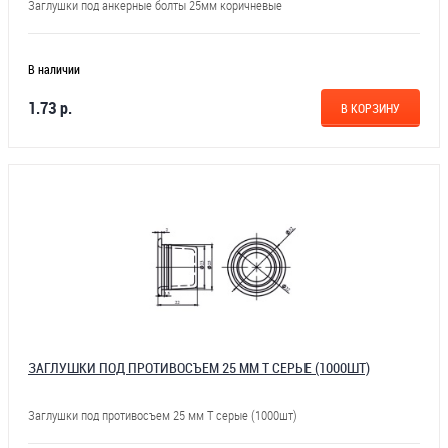
Заглушки под анкерные болты 25мм коричневые
В наличии
1.73 р.
В КОРЗИНУ
ЗАГЛУШКИ ПОД ПРОТИВОСЪЕМ 25 ММ Т СЕРЫЕ (1000ШТ)
Заглушки под противосъем 25 мм Т серые (1000шт)