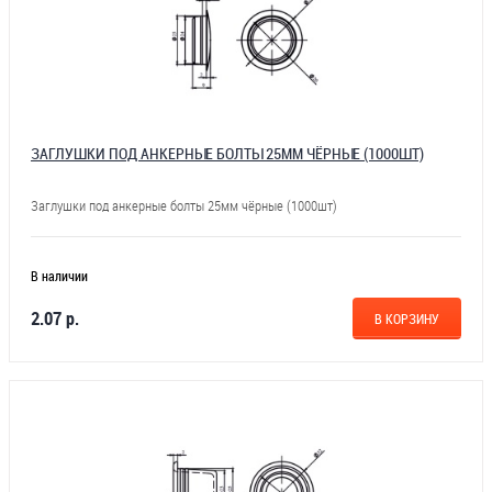
ЗАГЛУШКИ ПОД АНКЕРНЫЕ БОЛТЫ 25ММ ЧЁРНЫЕ (1000ШТ)
Заглушки под анкерные болты 25мм чёрные (1000шт)
В наличии
2.07 р.
В КОРЗИНУ