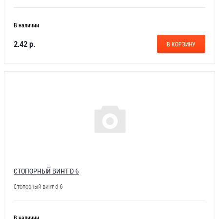
В наличии
2.42 р.
В КОРЗИНУ
СТОПОРНЫЙ ВИНТ D 6
Стопорный винт d 6
В наличии