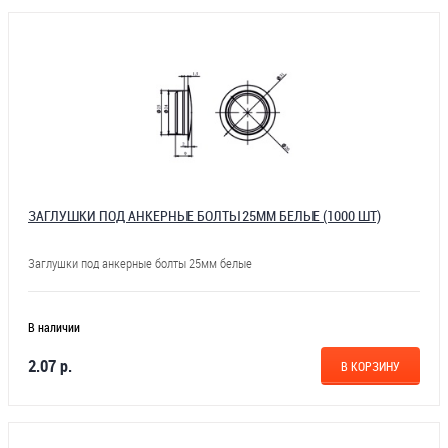
ЗАГЛУШКИ ПОД АНКЕРНЫЕ БОЛТЫ 25ММ БЕЛЫЕ (1000 ШТ)
Заглушки под анкерные болты 25мм белые
В наличии
2.07 р.
В КОРЗИНУ