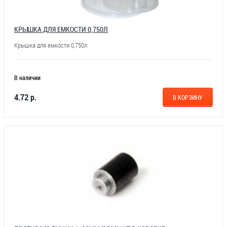
КРЫШКА ДЛЯ ЕМКОСТИ 0,750Л
Крышка для емкости 0,750л
В наличии
4.72 р.
В КОРЗИНУ