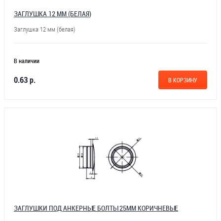
ЗАГЛУШКА 12 ММ (БЕЛАЯ)
Заглушка 12 мм (белая)
В наличии
0.63 р.
В КОРЗИНУ
ЗАГЛУШКИ ПОД АНКЕРНЫЕ БОЛТЫ 25ММ КОРИЧНЕВЫЕ