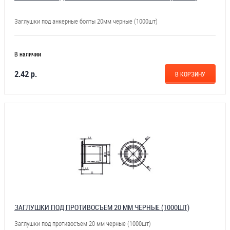
Заглушки под анкерные болты 20мм черные (1000шт)
В наличии
2.42 р.
В КОРЗИНУ
ЗАГЛУШКИ ПОД ПРОТИВОСЪЕМ 20 ММ ЧЕРНЫЕ (1000ШТ)
Заглушки под противосъем 20 мм черные (1000шт)