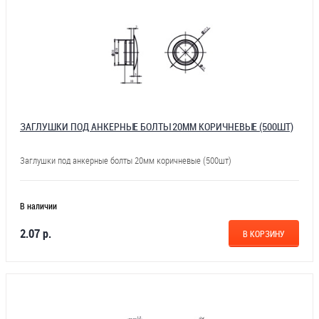
ЗАГЛУШКИ ПОД АНКЕРНЫЕ БОЛТЫ 20ММ КОРИЧНЕВЫЕ (500ШТ)
Заглушки под анкерные болты 20мм коричневые (500шт)
В наличии
2.07 р.
В КОРЗИНУ