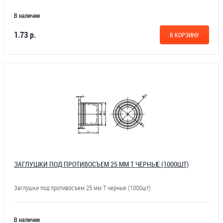
В наличии
1.73 р.
В КОРЗИНУ
ЗАГЛУШКИ ПОД ПРОТИВОСЪЕМ 25 ММ Т ЧЕРНЫЕ (1000ШТ)
Заглушки под противосъем 25 мм Т черные (1000шт)
В наличии