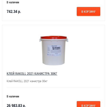
В наличии
742.34 р.
В КОРЗИНУ
КЛЕЙ RAKOLL 2021 КАНИСТРА 30КГ
Клей RAKOLL 2021 канистра 30кг
В наличии
26 983.83 р.
В КОРЗИНУ