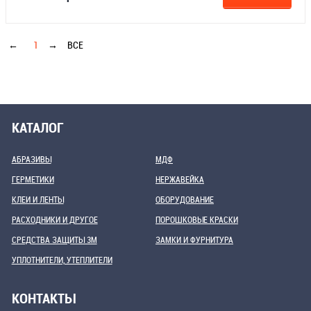
←
1
→
ВСЕ
КАТАЛОГ
АБРАЗИВЫ
МДФ
ГЕРМЕТИКИ
НЕРЖАВЕЙКА
КЛЕИ И ЛЕНТЫ
ОБОРУДОВАНИЕ
РАСХОДНИКИ И ДРУГОЕ
ПОРОШКОВЫЕ КРАСКИ
СРЕДСТВА ЗАЩИТЫ 3М
ЗАМКИ И ФУРНИТУРА
УПЛОТНИТЕЛИ, УТЕПЛИТЕЛИ
КОНТАКТЫ