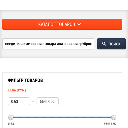
КАТАЛОГ ТОВАРОВ
ФИЛЬТР ТОВАРОВ
ЦЕНА (РУБ.)
—
0.63
66414.92