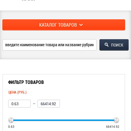
КАТАЛОГ ТОВАРОВ
ФИЛЬТР ТОВАРОВ
ЦЕНА (РУБ.)
—
0.63
66414.92