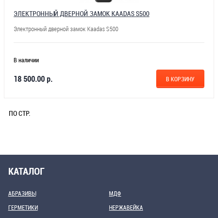
ЭЛЕКТРОННЫЙ ДВЕРНОЙ ЗАМОК KAADAS S500
Электронный дверной замок Kaadas S500
В наличии
18 500.00 р.
В КОРЗИНУ
ПО СТР.
КАТАЛОГ
АБРАЗИВЫ
МДФ
ГЕРМЕТИКИ
НЕРЖАВЕЙКА