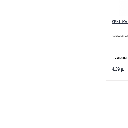
КРЫШКА 
Крышка дл
В наличии
4.39 р.