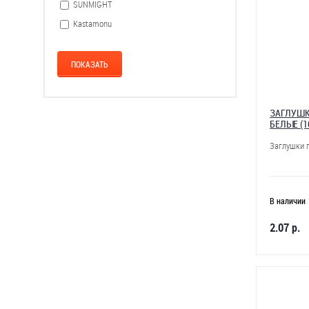
SUNMIGHT
Kastamonu
ЗАГЛУШК
БЕЛЫЕ (1
Заглушки 
В наличии
2.07 р.