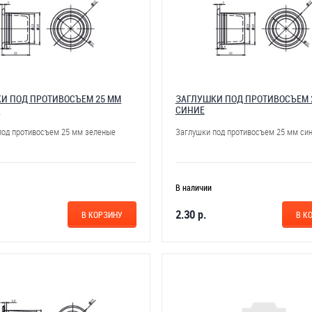
И ПОД ПРОТИВОСЪЕМ 25 ММ
ЗАГЛУШКИ ПОД ПРОТИВОСЪЕМ 
Е
СИНИЕ
под противосъем 25 мм зеленые
Заглушки под противосъем 25 мм си
В наличии
2.30 р.
В КОРЗИНУ
В К