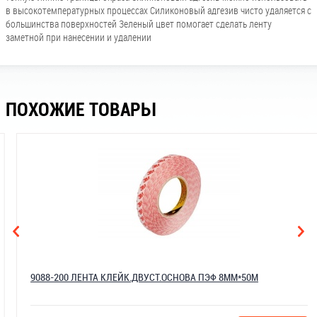
в высокотемпературных процессах Силиконовый адгезив чисто удаляется с
большинства поверхностей Зеленый цвет помогает сделать ленту
заметной при нанесении и удалении
ПОХОЖИЕ ТОВАРЫ
9088-200 ЛЕНТА КЛЕЙК.ДВУСТ.ОСНОВА ПЭФ 8ММ*50М