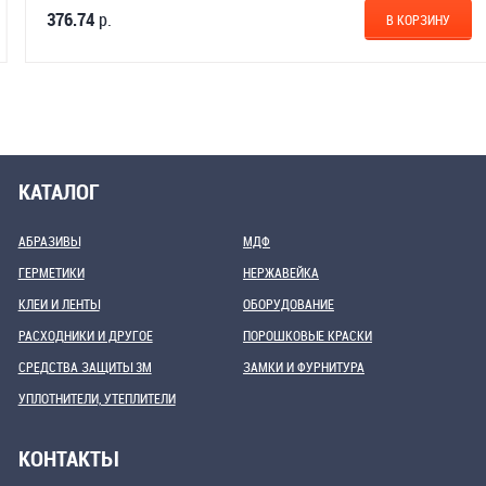
376.74
р.
В КОРЗИНУ
КАТАЛОГ
АБРАЗИВЫ
МДФ
ГЕРМЕТИКИ
НЕРЖАВЕЙКА
КЛЕИ И ЛЕНТЫ
ОБОРУДОВАНИЕ
РАСХОДНИКИ И ДРУГОЕ
ПОРОШКОВЫЕ КРАСКИ
СРЕДСТВА ЗАЩИТЫ 3М
ЗАМКИ И ФУРНИТУРА
УПЛОТНИТЕЛИ, УТЕПЛИТЕЛИ
КОНТАКТЫ