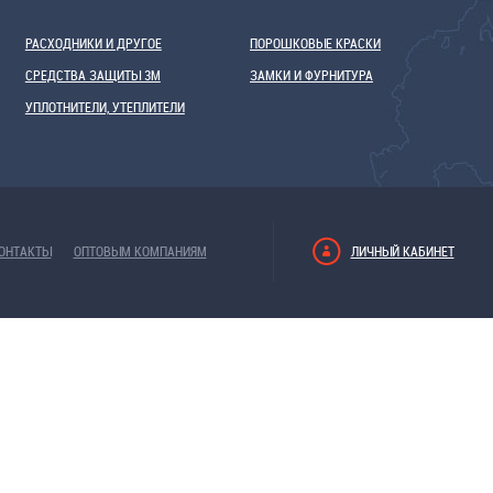
РАСХОДНИКИ И ДРУГОЕ
ПОРОШКОВЫЕ КРАСКИ
СРЕДСТВА ЗАЩИТЫ 3М
ЗАМКИ И ФУРНИТУРА
УПЛОТНИТЕЛИ, УТЕПЛИТЕЛИ
ОНТАКТЫ
ОПТОВЫМ КОМПАНИЯМ
ЛИЧНЫЙ КАБИНЕТ