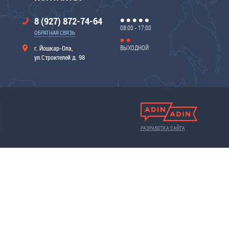
8 (927) 872-74-64
08:00 - 17:00
ОБРАТНАЯ СВЯЗЬ
ВЫХОДНОЙ
г. Йошкар-Ола,
ул.Строителей д. 98
РАЗРАБОТКА САЙТА