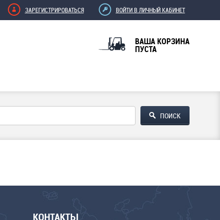
ЗАРЕГИСТРИРОВАТЬСЯ
ВОЙТИ В ЛИЧНЫЙ КАБИНЕТ
ВАША КОРЗИНА
ПУСТА
КОНТАКТЫ