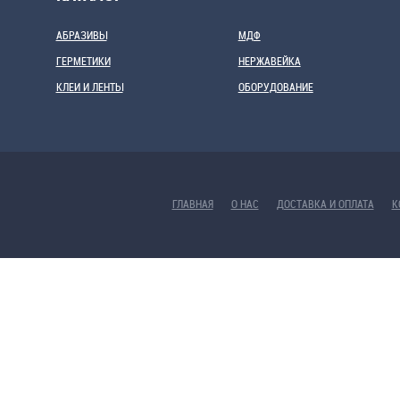
АБРАЗИВЫ
МДФ
ГЕРМЕТИКИ
НЕРЖАВЕЙКА
КЛЕИ И ЛЕНТЫ
ОБОРУДОВАНИЕ
ГЛАВНАЯ
О НАС
ДОСТАВКА И ОПЛАТА
К