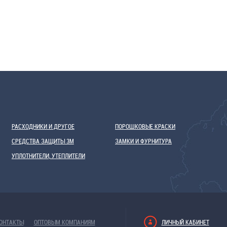
РАСХОДНИКИ И ДРУГОЕ
ПОРОШКОВЫЕ КРАСКИ
СРЕДСТВА ЗАЩИТЫ 3М
ЗАМКИ И ФУРНИТУРА
УПЛОТНИТЕЛИ, УТЕПЛИТЕЛИ
ОНТАКТЫ
ОПТОВЫМ КОМПАНИЯМ
ЛИЧНЫЙ КАБИНЕТ