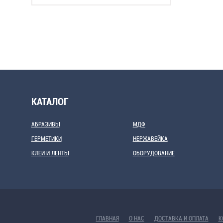
КАТАЛОГ
АБРАЗИВЫ
МДФ
ГЕРМЕТИКИ
НЕРЖАВЕЙКА
КЛЕИ И ЛЕНТЫ
ОБОРУДОВАНИЕ
ГЛАВНАЯ
О НАС
ДОСТАВКА И ОПЛАТА
К