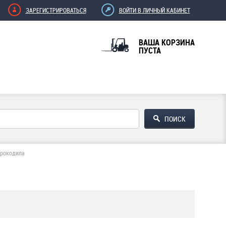
ЗАРЕГИСТРИРОВАТЬСЯ
ВОЙТИ В ЛИЧНЫЙ КАБИНЕТ
ВАША КОРЗИНА
ПУСТА
крокодила