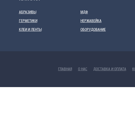
АБРАЗИВЫ
МДФ
ГЕРМЕТИКИ
НЕРЖАВЕЙКА
КЛЕИ И ЛЕНТЫ
ОБОРУДОВАНИЕ
ГЛАВНАЯ
О НАС
ДОСТАВКА И ОПЛАТА
К