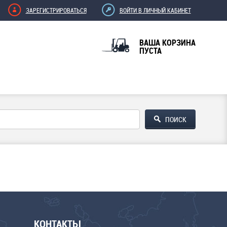
ЗАРЕГИСТРИРОВАТЬСЯ
ВОЙТИ В ЛИЧНЫЙ КАБИНЕТ
ВАША КОРЗИНА
ПУСТА
КОНТАКТЫ