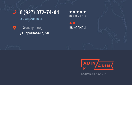
8 (927) 872-74-64
08:00 - 17:00
ОБРАТНАЯ СВЯЗЬ
ВЫХОДНОЙ
г. Йошкар-Ола,
ул.Строителей д. 98
РАЗРАБОТКА САЙТА