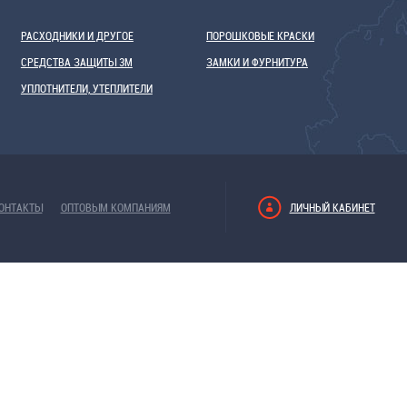
РАСХОДНИКИ И ДРУГОЕ
ПОРОШКОВЫЕ КРАСКИ
СРЕДСТВА ЗАЩИТЫ 3М
ЗАМКИ И ФУРНИТУРА
УПЛОТНИТЕЛИ, УТЕПЛИТЕЛИ
ОНТАКТЫ
ОПТОВЫМ КОМПАНИЯМ
ЛИЧНЫЙ КАБИНЕТ