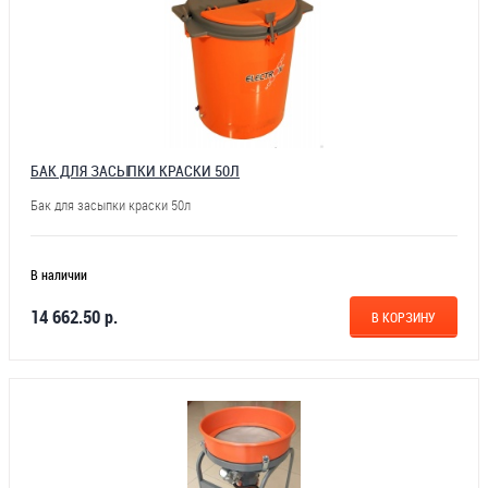
БАК ДЛЯ ЗАСЫПКИ КРАСКИ 50Л
Бак для засыпки краски 50л
В наличии
14 662.50 р.
В КОРЗИНУ