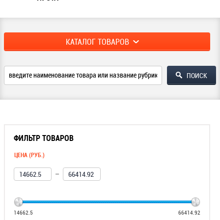
КАТАЛОГ ТОВАРОВ
ФИЛЬТР ТОВАРОВ
ЦЕНА (РУБ.)
—
14662.5
66414.92