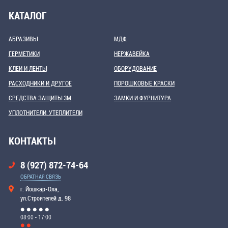
КАТАЛОГ
АБРАЗИВЫ
МДФ
ГЕРМЕТИКИ
НЕРЖАВЕЙКА
КЛЕИ И ЛЕНТЫ
ОБОРУДОВАНИЕ
РАСХОДНИКИ И ДРУГОЕ
ПОРОШКОВЫЕ КРАСКИ
СРЕДСТВА ЗАЩИТЫ 3М
ЗАМКИ И ФУРНИТУРА
УПЛОТНИТЕЛИ, УТЕПЛИТЕЛИ
КОНТАКТЫ
8 (927) 872-74-64
ОБРАТНАЯ СВЯЗЬ
г. Йошкар-Ола,
ул.Строителей д. 98
08:00 - 17:00