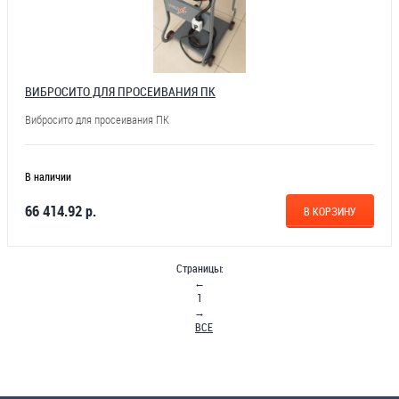
ВИБРОСИТО ДЛЯ ПРОСЕИВАНИЯ ПК
Вибросито для просеивания ПК
В наличии
66 414.92 р.
В КОРЗИНУ
Страницы:
←
1
→
ВСЕ