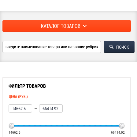
КАТАЛОГ ТОВАРОВ
ФИЛЬТР ТОВАРОВ
ЦЕНА (РУБ.)
—
14662.5
66414.92