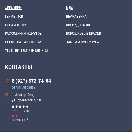
АБРАЗИВЫ
МДФ
ГЕРМЕТИКИ
НЕРЖАВЕЙКА
КЛЕИ И ЛЕНТЫ
ОБОРУДОВАНИЕ
РАСХОДНИКИ И ДРУГОЕ
ПОРОШКОВЫЕ КРАСКИ
СРЕДСТВА ЗАЩИТЫ 3М
ЗАМКИ И ФУРНИТУРА
УПЛОТНИТЕЛИ, УТЕПЛИТЕЛИ
КОНТАКТЫ
8 (927) 872-74-64
ОБРАТНАЯ СВЯЗЬ
г. Йошкар-Ола,
ул.Строителей д. 98
08:00 - 17:00
ВЫХОДНОЙ