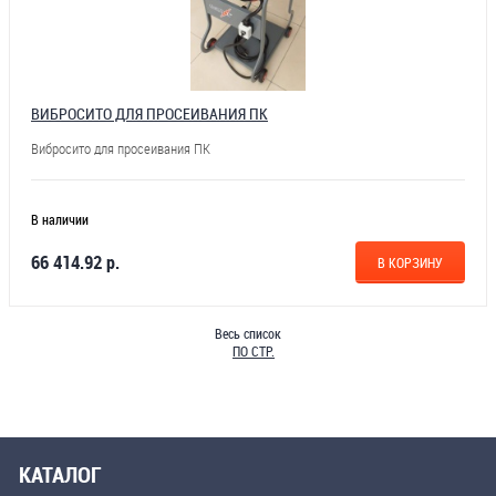
ВИБРОСИТО ДЛЯ ПРОСЕИВАНИЯ ПК
Вибросито для просеивания ПК
В наличии
66 414.92 р.
В КОРЗИНУ
Весь список
ПО СТР.
КАТАЛОГ