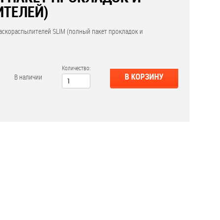
ТЕЛЕЙ)
аскораспылителей SLIM (полный пакет прокладок и
Количество:
В КОРЗИНУ
В наличии