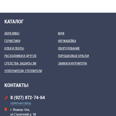
КАТАЛОГ
АБРАЗИВЫ
МДФ
ГЕРМЕТИКИ
НЕРЖАВЕЙКА
КЛЕИ И ЛЕНТЫ
ОБОРУДОВАНИЕ
РАСХОДНИКИ И ДРУГОЕ
ПОРОШКОВЫЕ КРАСКИ
СРЕДСТВА ЗАЩИТЫ 3М
ЗАМКИ И ФУРНИТУРА
УПЛОТНИТЕЛИ, УТЕПЛИТЕЛИ
КОНТАКТЫ
8 (927) 872-74-64
ОБРАТНАЯ СВЯЗЬ
г. Йошкар-Ола,
ул.Строителей д. 98