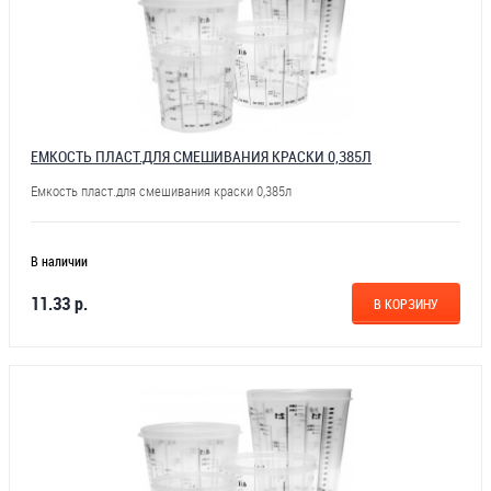
ЕМКОСТЬ ПЛАСТ.ДЛЯ СМЕШИВАНИЯ КРАСКИ 0,385Л
Емкость пласт.для смешивания краски 0,385л
В наличии
11.33 р.
В КОРЗИНУ