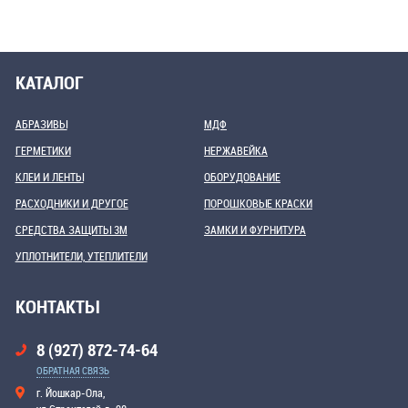
КАТАЛОГ
АБРАЗИВЫ
МДФ
ГЕРМЕТИКИ
НЕРЖАВЕЙКА
КЛЕИ И ЛЕНТЫ
ОБОРУДОВАНИЕ
РАСХОДНИКИ И ДРУГОЕ
ПОРОШКОВЫЕ КРАСКИ
СРЕДСТВА ЗАЩИТЫ 3М
ЗАМКИ И ФУРНИТУРА
УПЛОТНИТЕЛИ, УТЕПЛИТЕЛИ
КОНТАКТЫ
8 (927) 872-74-64
ОБРАТНАЯ СВЯЗЬ
г. Йошкар-Ола,