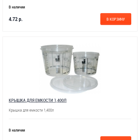
В наличии
4.72 р.
В КОРЗИНУ
КРЫШКА ДЛЯ ЕМКОСТИ 1,400Л
Крышка для емкости 1,400л
В наличии