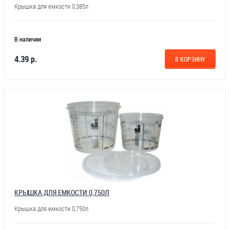
Крышка для емкости 0,385л
В наличии
4.39 р.
В КОРЗИНУ
КРЫШКА ДЛЯ ЕМКОСТИ 0,750Л
Крышка для емкости 0,750л