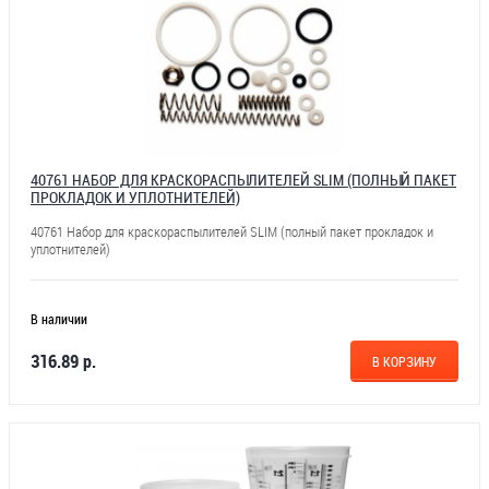
40761 НАБОР ДЛЯ КРАСКОРАСПЫЛИТЕЛЕЙ SLIM (ПОЛНЫЙ ПАКЕТ
ПРОКЛАДОК И УПЛОТНИТЕЛЕЙ)
40761 Набор для краскораспылителей SLIM (полный пакет прокладок и
уплотнителей)
В наличии
316.89 р.
В КОРЗИНУ