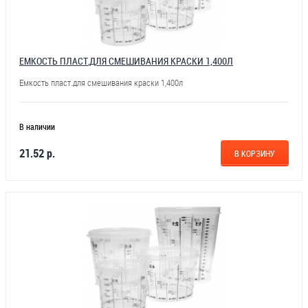
ЕМКОСТЬ ПЛАСТ.ДЛЯ СМЕШИВАНИЯ КРАСКИ 1,400Л
Емкость пласт.для смешивания краски 1,400л
В наличии
21.52 р.
В КОРЗИНУ