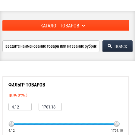
КАТАЛОГ ТОВАРОВ
ФИЛЬТР ТОВАРОВ
ЦЕНА (РУБ.)
—
4.12
1701.18