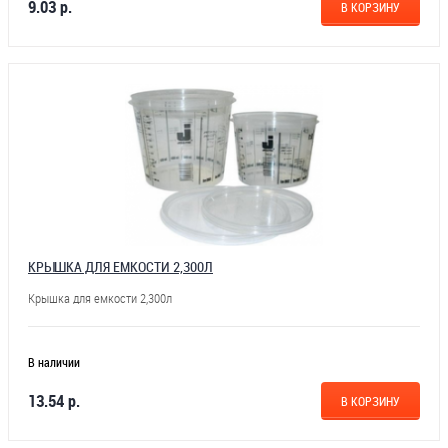
9.03 р.
В КОРЗИНУ
КРЫШКА ДЛЯ ЕМКОСТИ 2,300Л
Крышка для емкости 2,300л
В наличии
13.54 р.
В КОРЗИНУ