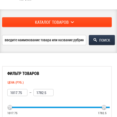
КАТАЛОГ ТОВАРОВ
ФИЛЬТР ТОВАРОВ
ЦЕНА (РУБ.)
—
1017.75
1782.5