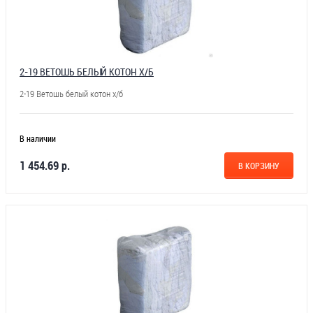
2-19 ВЕТОШЬ БЕЛЫЙ КОТОН Х/Б
2-19 Ветошь белый котон х/б
В наличии
1 454.69 р.
В КОРЗИНУ