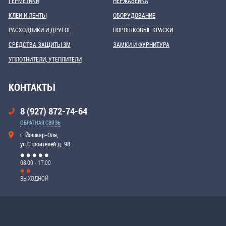
ГЕРМЕТИКИ
НЕРЖАВЕЙКА
КЛЕИ И ЛЕНТЫ
ОБОРУДОВАНИЕ
РАСХОДНИКИ И ДРУГОЕ
ПОРОШКОВЫЕ КРАСКИ
СРЕДСТВА ЗАЩИТЫ 3М
ЗАМКИ И ФУРНИТУРА
УПЛОТНИТЕЛИ, УТЕПЛИТЕЛИ
КОНТАКТЫ
8 (927) 872-74-64
ОБРАТНАЯ СВЯЗЬ
г. Йошкар-Ола,
ул.Строителей д. 98
08:00 - 17:00
ВЫХОДНОЙ