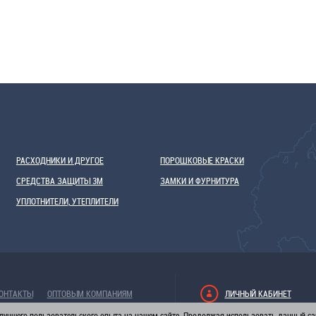
РАСХОДНИКИ И ДРУГОЕ
ПОРОШКОВЫЕ КРАСКИ
СРЕДСТВА ЗАЩИТЫ 3М
ЗАМКИ И ФУРНИТУРА
УПЛОТНИТЕЛИ, УТЕПЛИТЕЛИ
ОНТАКТЫ
ОПТОВЫМ КОМПАНИЯМ
ЛИЧНЫЙ КАБИНЕТ
лучшего пользовательского опыта на нашем сайте. Продолжая использовать данный сай