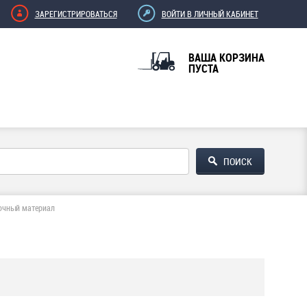
ЗАРЕГИСТРИРОВАТЬСЯ
ВОЙТИ В ЛИЧНЫЙ КАБИНЕТ
ВАША КОРЗИНА
ПУСТА
очный материал