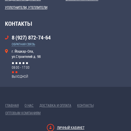
УПЛОТНИТЕЛИ, УТЕПЛИТЕЛИ
КОНТАКТЫ
8 (927) 872-74-64
ОБРАТНАЯ СВЯЗЬ
г. Йошкар-Ола,
ул.Строителей д. 98
08:00 - 17:00
ВЫХОДНОЙ
ГЛАВНАЯ
О НАС
ДОСТАВКА И ОПЛАТА
КОНТАКТЫ
ОПТОВЫМ КОМПАНИЯМ
ЛИЧНЫЙ КАБИНЕТ