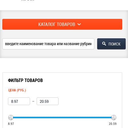
КАТАЛОГ ТОВАРОВ
ФИЛЬТР ТОВАРОВ
ЦЕНА (РУБ.)
—
8.97
20.59