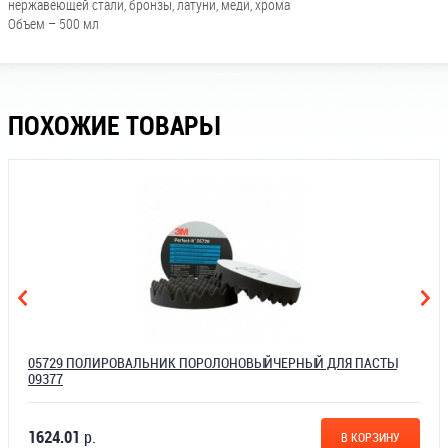
нержавеющей стали, бронзы, латуни, меди, хрома
Объем – 500 мл
ПОХОЖИЕ ТОВАРЫ
05729 ПОЛИРОВАЛЬНИК ПОРОЛОНОВЫЙЧЕРНЫЙ ДЛЯ ПАСТЫ
09377
1624.01
р.
В КОРЗИНУ