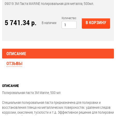
09019 3М Паста MARINE полировальная для металла, 500мл.
Количество:
5 741.34 р.
В КОРЗИНУ
В наличии
ОПИСАНИЕ
ОТЗЫВЫ
ОПИСАНИЕ
Полировальная паста 3М Marine, 500 мл
Специальная полировальная паста предназначена для полировки и
восстановления глянца на металлических поверхностях: удаления следов
коррозии, окисления, тусклости и т.д. Эффективное решение для полировки