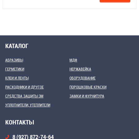
КАТАЛОГ
АБРАЗИВЫ
МДФ
ГЕРМЕТИКИ
НЕРЖАВЕЙКА
КЛЕИ И ЛЕНТЫ
ОБОРУДОВАНИЕ
РАСХОДНИКИ И ДРУГОЕ
ПОРОШКОВЫЕ КРАСКИ
СРЕДСТВА ЗАЩИТЫ 3М
ЗАМКИ И ФУРНИТУРА
УПЛОТНИТЕЛИ, УТЕПЛИТЕЛИ
КОНТАКТЫ
8 (927) 872-74-64