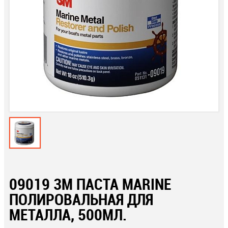
09019 3М ПАСТА MARINE
ПОЛИРОВАЛЬНАЯ ДЛЯ
МЕТАЛЛА, 500МЛ.