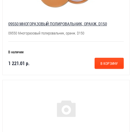
09550 МНОГОРАЗОВЫЙ ПОЛИРОВАЛЬНИК, ОРАНЖ. D150
09550 Многоразовый полировальник, оранж. D150
В наличии
1 221.01 р.
В КОРЗИНУ