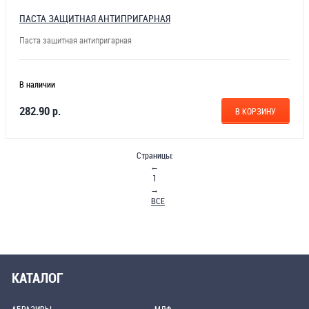
ПАСТА ЗАЩИТНАЯ АНТИПРИГАРНАЯ
Паста защитная антипригарная
В наличии
282.90 р.
В КОРЗИНУ
Страницы:
←
1
→
ВСЕ
КАТАЛОГ