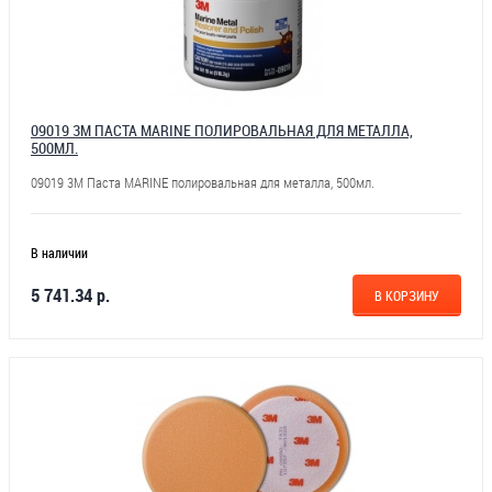
09019 3М ПАСТА MARINE ПОЛИРОВАЛЬНАЯ ДЛЯ МЕТАЛЛА,
500МЛ.
09019 3М Паста MARINE полировальная для металла, 500мл.
В наличии
5 741.34 р.
В КОРЗИНУ