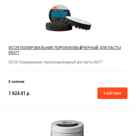
05729 ПОЛИРОВАЛЬНИК ПОРОЛОНОВЫЙЧЕРНЫЙ ДЛЯ ПАСТЫ
09377
05729 Полировальник поролоновыйчерный для пасты 09377
В наличии
1 624.01 р.
В КОРЗИНУ