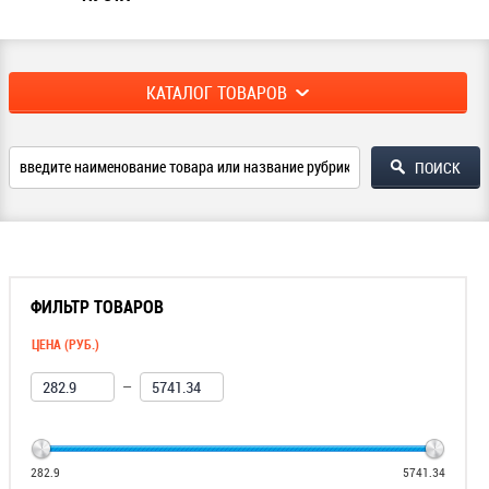
КАТАЛОГ ТОВАРОВ
ФИЛЬТР ТОВАРОВ
ЦЕНА (РУБ.)
—
282.9
5741.34