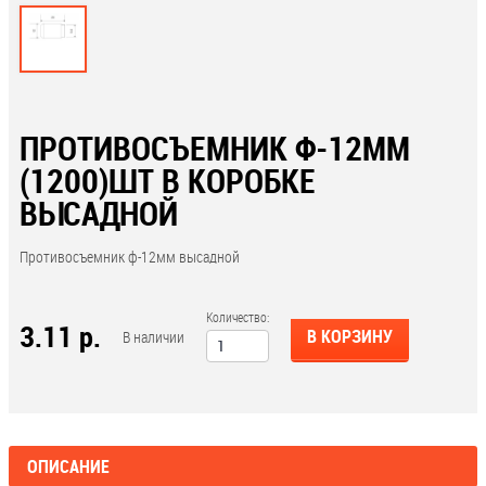
ПРОТИВОСЪЕМНИК Ф-12ММ
(1200)ШТ В КОРОБКЕ
ВЫСАДНОЙ
Противосъемник ф-12мм высадной
Количество:
3.11 р.
В КОРЗИНУ
В наличии
ОПИСАНИЕ