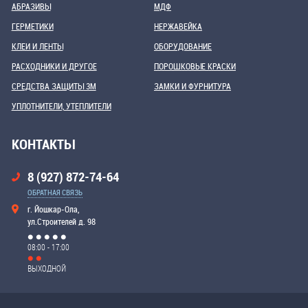
АБРАЗИВЫ
МДФ
ГЕРМЕТИКИ
НЕРЖАВЕЙКА
КЛЕИ И ЛЕНТЫ
ОБОРУДОВАНИЕ
РАСХОДНИКИ И ДРУГОЕ
ПОРОШКОВЫЕ КРАСКИ
СРЕДСТВА ЗАЩИТЫ 3М
ЗАМКИ И ФУРНИТУРА
УПЛОТНИТЕЛИ, УТЕПЛИТЕЛИ
КОНТАКТЫ
8 (927) 872-74-64
ОБРАТНАЯ СВЯЗЬ
г. Йошкар-Ола,
ул.Строителей д. 98
08:00 - 17:00
ВЫХОДНОЙ