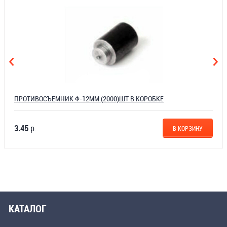
ПРОТИВОСЪЕМНИК Ф-12ММ (2000)ШТ В КОРОБКЕ
3.45
р.
В КОРЗИНУ
КАТАЛОГ