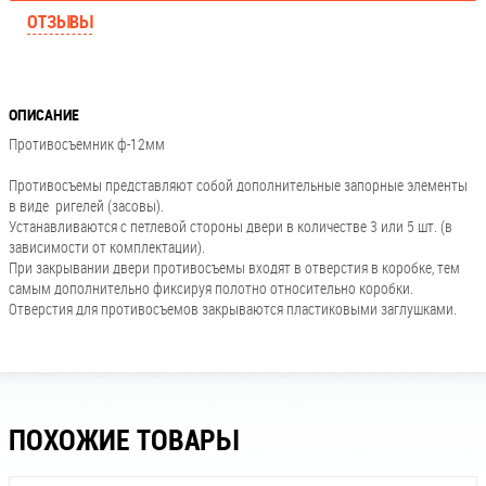
ОТЗЫВЫ
ОПИСАНИЕ
Противосъемник ф-12мм
Противосъемы представляют собой дополнительные запорные элементы
в виде ригелей (засовы).
Устанавливаются с петлевой стороны двери в количестве 3 или 5 шт. (в
зависимости от комплектации).
При закрывании двери противосъемы входят в отверстия в коробке, тем
самым дополнительно фиксируя полотно относительно коробки.
Отверстия для противосъемов закрываются пластиковыми заглушками.
ПОХОЖИЕ ТОВАРЫ