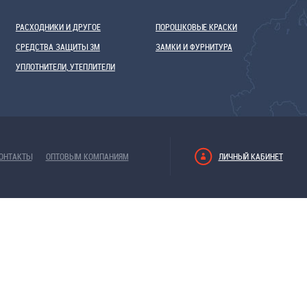
РАСХОДНИКИ И ДРУГОЕ
ПОРОШКОВЫЕ КРАСКИ
СРЕДСТВА ЗАЩИТЫ 3М
ЗАМКИ И ФУРНИТУРА
УПЛОТНИТЕЛИ, УТЕПЛИТЕЛИ
ОНТАКТЫ
ОПТОВЫМ КОМПАНИЯМ
ЛИЧНЫЙ КАБИНЕТ