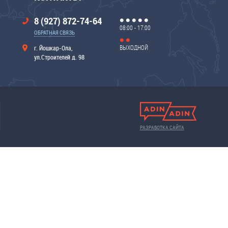
8 (927) 872-74-64
08:00 - 17:00
ОБРАТНАЯ СВЯЗЬ
ВЫХОДНОЙ
г. Йошкар-Ола,
ул.Строителей д. 98
РАЗРАБОТКА САЙТА