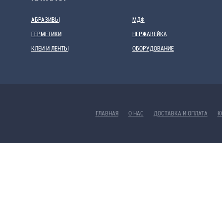
АБРАЗИВЫ
МДФ
ГЕРМЕТИКИ
НЕРЖАВЕЙКА
КЛЕИ И ЛЕНТЫ
ОБОРУДОВАНИЕ
ГЛАВНАЯ
О НАС
ДОСТАВКА И ОПЛАТА
К