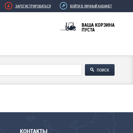
ЗАРЕГИСТРИРОВАТЬСЯ
ВОЙТИ В ЛИЧНЫЙ КАБИНЕТ
ВАША КОРЗИНА
ПУСТА
КОНТАКТЫ