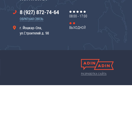
8 (927) 872-74-64
08:00 - 17:00
ОБРАТНАЯ СВЯЗЬ
ВЫХОДНОЙ
г. Йошкар-Ола,
ул.Строителей д. 98
РАЗРАБОТКА САЙТА