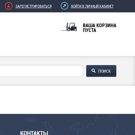
ЗАРЕГИСТРИРОВАТЬСЯ
ВОЙТИ В ЛИЧНЫЙ КАБИНЕТ
ВАША КОРЗИНА
ПУСТА
КОНТАКТЫ