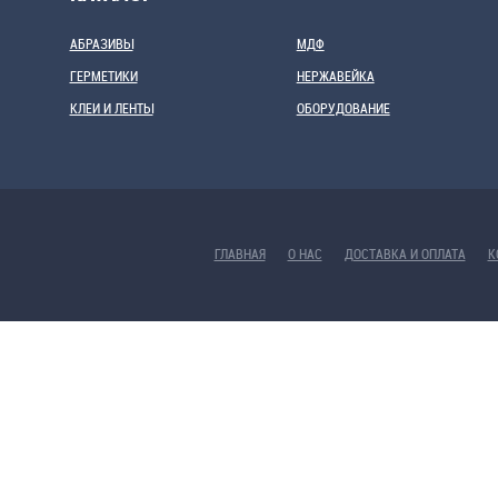
АБРАЗИВЫ
МДФ
ГЕРМЕТИКИ
НЕРЖАВЕЙКА
КЛЕИ И ЛЕНТЫ
ОБОРУДОВАНИЕ
ГЛАВНАЯ
О НАС
ДОСТАВКА И ОПЛАТА
К