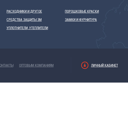
РАСХОДНИКИ И ДРУГОЕ
ПОРОШКОВЫЕ КРАСКИ
СРЕДСТВА ЗАЩИТЫ 3М
ЗАМКИ И ФУРНИТУРА
УПЛОТНИТЕЛИ, УТЕПЛИТЕЛИ
ОНТАКТЫ
ОПТОВЫМ КОМПАНИЯМ
ЛИЧНЫЙ КАБИНЕТ