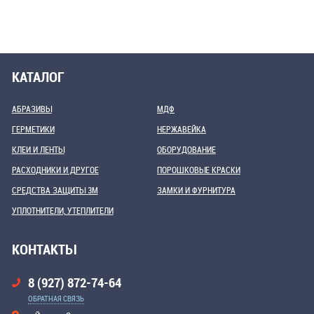
КАТАЛОГ
АБРАЗИВЫ
МДФ
ГЕРМЕТИКИ
НЕРЖАВЕЙКА
КЛЕИ И ЛЕНТЫ
ОБОРУДОВАНИЕ
РАСХОДНИКИ И ДРУГОЕ
ПОРОШКОВЫЕ КРАСКИ
СРЕДСТВА ЗАЩИТЫ 3М
ЗАМКИ И ФУРНИТУРА
УПЛОТНИТЕЛИ, УТЕПЛИТЕЛИ
КОНТАКТЫ
8 (927) 872-74-64
ОБРАТНАЯ СВЯЗЬ