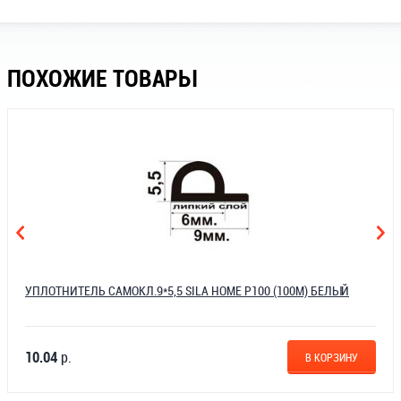
ПОХОЖИЕ ТОВАРЫ
УПЛОТНИТЕЛЬ САМОКЛ.9*5,5 SILA HOME P100 (100М) БЕЛЫЙ
10.04
р.
В КОРЗИНУ