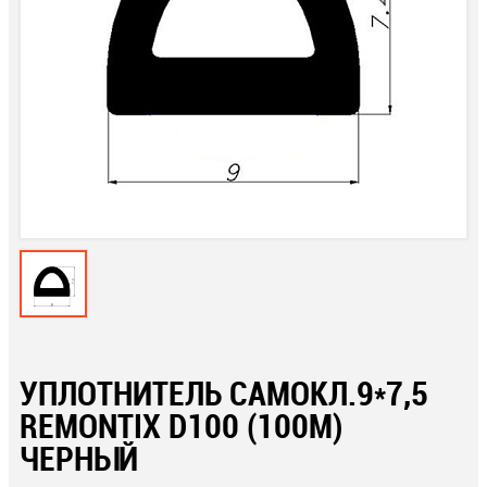
УПЛОТНИТЕЛЬ САМОКЛ.9*7,5
REMONTIX D100 (100М)
ЧЕРНЫЙ