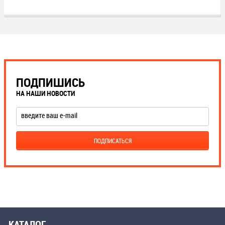
ПОДПИШИСЬ
НА НАШИ НОВОСТИ
КАТАЛОГ