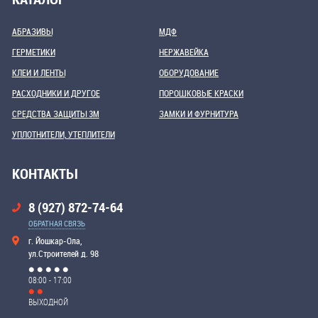
АБРАЗИВЫ
МДФ
ГЕРМЕТИКИ
НЕРЖАВЕЙКА
КЛЕИ И ЛЕНТЫ
ОБОРУДОВАНИЕ
РАСХОДНИКИ И ДРУГОЕ
ПОРОШКОВЫЕ КРАСКИ
СРЕДСТВА ЗАЩИТЫ 3М
ЗАМКИ И ФУРНИТУРА
УПЛОТНИТЕЛИ, УТЕПЛИТЕЛИ
КОНТАКТЫ
8 (927) 872-74-64
ОБРАТНАЯ СВЯЗЬ
г. Йошкар-Ола,
ул.Строителей д. 98
08:00 - 17:00
ВЫХОДНОЙ