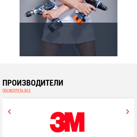
ПРОИЗВОДИТЕЛИ
ПОСМОТРЕТЬ ВСЕ