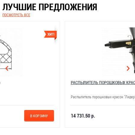
ЛУЧШИЕ ПРЕДЛОЖЕНИЯ
ПОСМОТРЕТЬ ВСЕ
РАСПЫЛИТЕЛЬ ПОРОШКОВЫХ КРАСОК "ЛИДЕР" (РЕГУЛИР)
Распылитель порошковых красок "Лидер" (регулир...
14 731.50 р.
В КОРЗИНУ