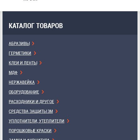
КАТАЛОГ ТОВАРОВ
АБРАЗИВЫ
ГЕРМЕТИКИ
КЛЕИ И ЛЕНТЫ
МДФ
НЕРЖАВЕЙКА
ОБОРУДОВАНИЕ
РАСХОДНИКИ И ДРУГОЕ
СРЕДСТВА ЗАЩИТЫ 3М
УПЛОТНИТЕЛИ, УТЕПЛИТЕЛИ
ПОРОШКОВЫЕ КРАСКИ