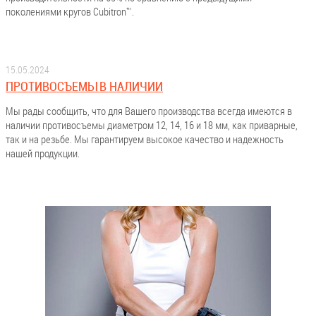
поколениями кругов Cubitron™.
15.05.2024
ПРОТИВОСЪЕМЫ В НАЛИЧИИ
Мы рады сообщить, что для Вашего производства всегда имеются в
наличии противосъемы диаметром 12, 14, 16 и 18 мм, как приварные,
так и на резьбе. Мы гарантируем высокое качество и надежность
нашей продукции.