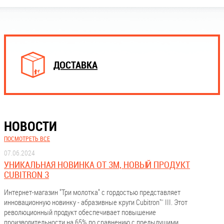
ДОСТАВКА
НОВОСТИ
ПОСМОТРЕТЬ ВСЕ
07.06.2024
УНИКАЛЬНАЯ НОВИНКА ОТ 3М, НОВЫЙ ПРОДУКТ
CUBITRON 3
Интернет-магазин "Три молотка" с гордостью представляет
инновационную новинку - абразивные круги Cubitron™ III. Этот
революционный продукт обеспечивает повышение
производительности на 65% по сравнению с предыдущими