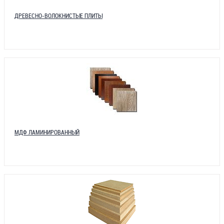
ДРЕВЕСНО-ВОЛОКНИСТЫЕ ПЛИТЫ
МДФ ЛАМИНИРОВАННЫЙ