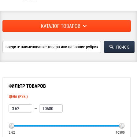
КАТАЛОГ ТОВАРОВ
ФИЛЬТР ТОВАРОВ
ЦЕНА (РУБ.)
—
3.62
10580