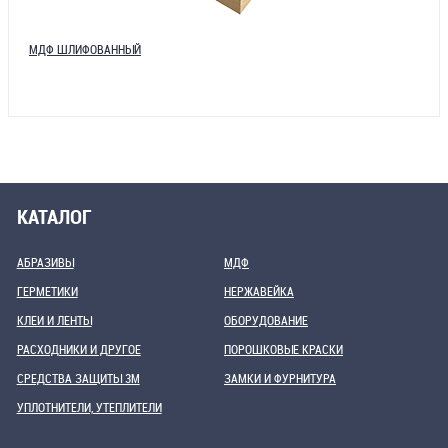
МДФ ШЛИФОВАННЫЙ
КАТАЛОГ
АБРАЗИВЫ
МДФ
ГЕРМЕТИКИ
НЕРЖАВЕЙКА
КЛЕИ И ЛЕНТЫ
ОБОРУДОВАНИЕ
РАСХОДНИКИ И ДРУГОЕ
ПОРОШКОВЫЕ КРАСКИ
СРЕДСТВА ЗАЩИТЫ 3М
ЗАМКИ И ФУРНИТУРА
УПЛОТНИТЕЛИ, УТЕПЛИТЕЛИ