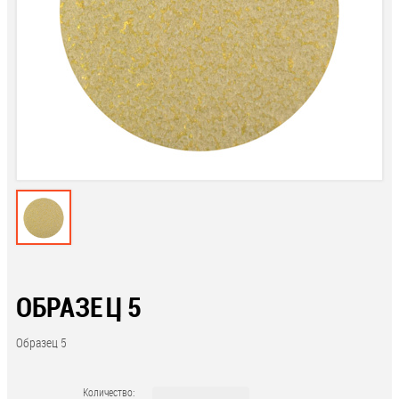
ОБРАЗЕЦ 5
Образец 5
Количество: