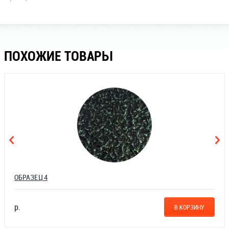
ПОХОЖИЕ ТОВАРЫ
ОБРАЗЕЦ 4
р.
В КОРЗИНУ