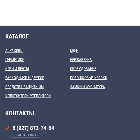
КАТАЛОГ
АБРАЗИВЫ
МДФ
ГЕРМЕТИКИ
НЕРЖАВЕЙКА
КЛЕИ И ЛЕНТЫ
ОБОРУДОВАНИЕ
РАСХОДНИКИ И ДРУГОЕ
ПОРОШКОВЫЕ КРАСКИ
СРЕДСТВА ЗАЩИТЫ 3М
ЗАМКИ И ФУРНИТУРА
УПЛОТНИТЕЛИ, УТЕПЛИТЕЛИ
КОНТАКТЫ
8 (927) 872-74-64
ОБРАТНАЯ СВЯЗЬ