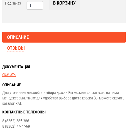
В КОРЗИНУ
Под заказ
ОПИСАНИЕ
ОТЗЫВЫ
ДОКУМЕНТАЦИЯ
СКАЧАТЬ
ОПИСАНИЕ
Для уточнения деталей и выбора краски Вы можете связаться с нашими
менеджерами, также для удобства выбора цвета краски Вы можете скачать
каталог RAL
КОНТАКТНЫЕ ТЕЛЕФОНЫ
8 (8362) 385-386
8 (8362) 77-77-69