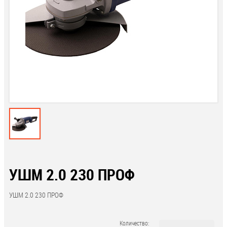
УШМ 2.0 230 ПРОФ
УШМ 2.0 230 ПРОФ
Количество: