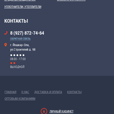
УПЛОТНИТЕЛИ, УТЕПЛИТЕЛИ
КОНТАКТЫ
8 (927) 872-74-64
ОБРАТНАЯ СВЯЗЬ
г. Йошкар-Ола,
ул.Строителей д. 98
08:00 - 17:00
ВЫХОДНОЙ
ГЛАВНАЯ
О НАС
ДОСТАВКА И ОПЛАТА
КОНТАКТЫ
ОПТОВЫМ КОМПАНИЯМ
ЛИЧНЫЙ КАБИНЕТ