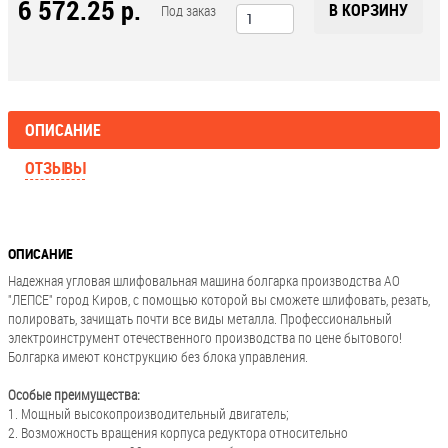
6 572.25 р.
В КОРЗИНУ
Под заказ
ОПИСАНИЕ
ОТЗЫВЫ
ОПИСАНИЕ
Надежная угловая шлифовальная машина болгарка производства АО
"ЛЕПСЕ" город Киров, с помощью которой вы сможете шлифовать, резать,
полировать, зачищать почти все виды металла. Профессиональный
электроинструмент отечественного производства по цене бытового!
Болгарка имеют конструкцию без блока управления.
Особые преимущества:
1. Мощный высокопроизводительный двигатель;
2. Возможность вращения корпуса редуктора относительно