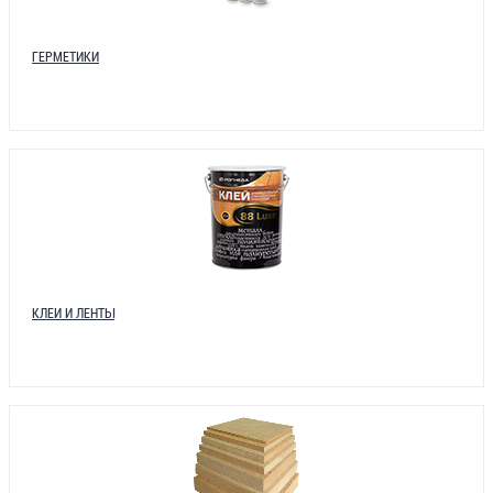
ГЕРМЕТИКИ
КЛЕИ И ЛЕНТЫ