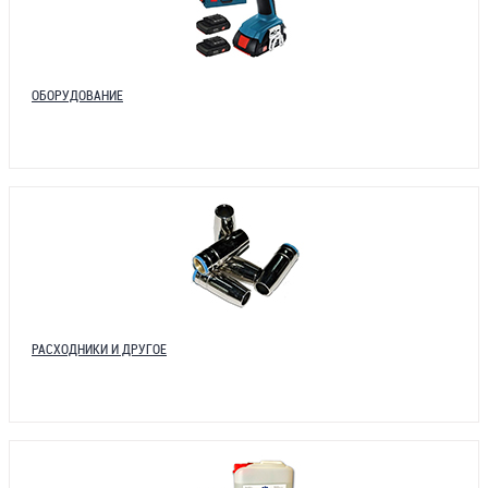
ОБОРУДОВАНИЕ
РАСХОДНИКИ И ДРУГОЕ