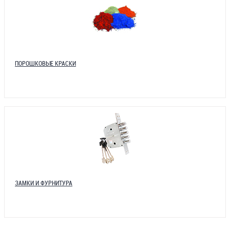
ПОРОШКОВЫЕ КРАСКИ
ЗАМКИ И ФУРНИТУРА