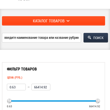
КАТАЛОГ ТОВАРОВ
ФИЛЬТР ТОВАРОВ
ЦЕНА (РУБ.)
—
0.63
66414.92