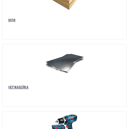
МДФ
НЕРЖАВЕЙКА