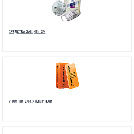
СРЕДСТВА ЗАЩИТЫ 3М
УПЛОТНИТЕЛИ, УТЕПЛИТЕЛИ