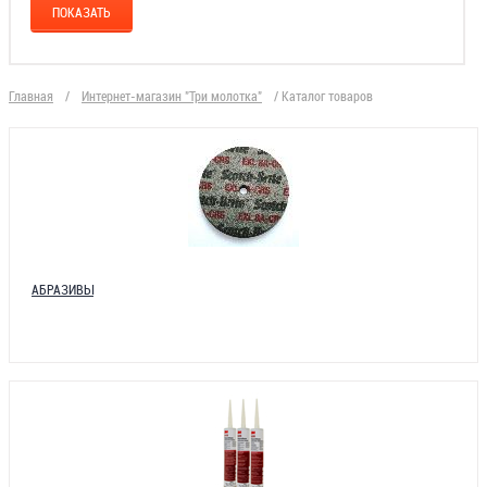
Главная
/
Интернет-магазин "Три молотка"
/
Каталог товаров
АБРАЗИВЫ