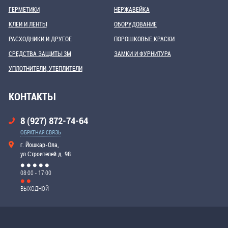
ГЕРМЕТИКИ
НЕРЖАВЕЙКА
КЛЕИ И ЛЕНТЫ
ОБОРУДОВАНИЕ
РАСХОДНИКИ И ДРУГОЕ
ПОРОШКОВЫЕ КРАСКИ
СРЕДСТВА ЗАЩИТЫ 3М
ЗАМКИ И ФУРНИТУРА
УПЛОТНИТЕЛИ, УТЕПЛИТЕЛИ
КОНТАКТЫ
8 (927) 872-74-64
ОБРАТНАЯ СВЯЗЬ
г. Йошкар-Ола,
ул.Строителей д. 98
08:00 - 17:00
ВЫХОДНОЙ