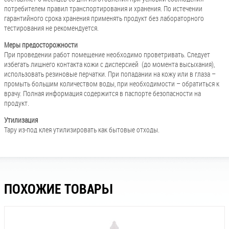
потребителем правил транспортирования и хранения. По истечении
гарантийного срока хранения применять продукт без лабораторного
тестирования не рекомендуется.
Меры предосторожности
При проведении работ помещение необходимо проветривать. Следует
избегать лишнего контакта кожи с дисперсией (до момента высыхания),
использовать резиновые перчатки. При попадании на кожу или в глаза –
промыть большим количеством воды, при необходимости – обратиться к
врачу. Полная информация содержится в паспорте безопасности на
продукт.
Утилизация
Тару из-под клея утилизировать как бытовые отходы.
ПОХОЖИЕ ТОВАРЫ