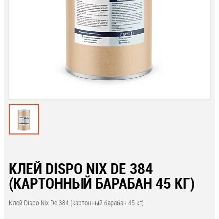
КЛЕЙ DISPO NIX DE 384
(КАРТОННЫЙ БАРАБАН 45 КГ)
Клей Dispo Nix De 384 (картонный барабан 45 кг)