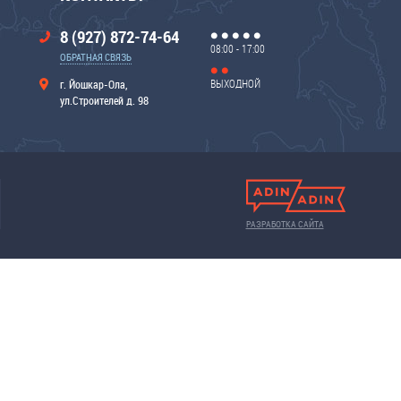
8 (927) 872-74-64
08:00 - 17:00
ОБРАТНАЯ СВЯЗЬ
ВЫХОДНОЙ
г. Йошкар-Ола,
ул.Строителей д. 98
РАЗРАБОТКА САЙТА