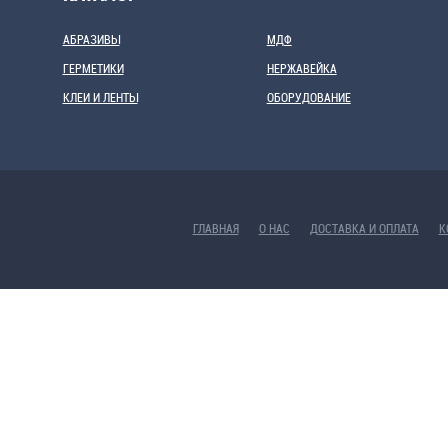
АБРАЗИВЫ
МДФ
ГЕРМЕТИКИ
НЕРЖАВЕЙКА
КЛЕИ И ЛЕНТЫ
ОБОРУДОВАНИЕ
ГЛАВНАЯ
О НАС
ДОСТАВКА И ОПЛАТА
К