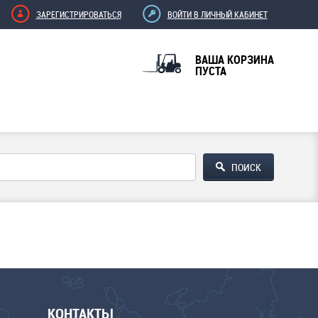
ЗАРЕГИСТРИРОВАТЬСЯ
ВОЙТИ В ЛИЧНЫЙ КАБИНЕТ
ВАША КОРЗИНА
ПУСТА
КОНТАКТЫ