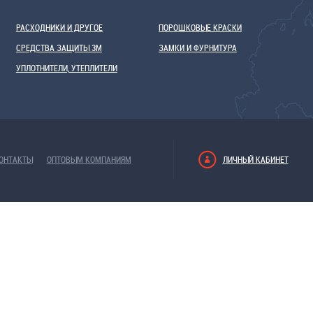
РАСХОДНИКИ И ДРУГОЕ
ПОРОШКОВЫЕ КРАСКИ
СРЕДСТВА ЗАЩИТЫ 3М
ЗАМКИ И ФУРНИТУРА
УПЛОТНИТЕЛИ, УТЕПЛИТЕЛИ
ОНТАКТЫ
ОПТОВЫМ КОМПАНИЯМ
ЛИЧНЫЙ КАБИНЕТ