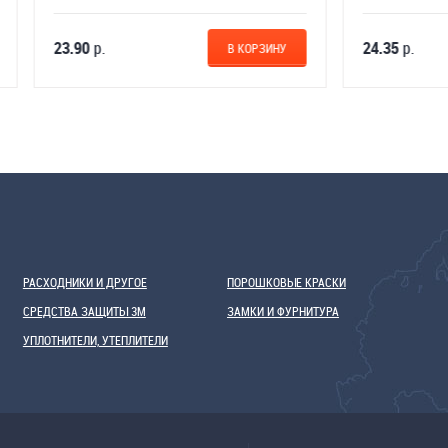
24.35
р.
В КОРЗИНУ
В 
РАСХОДНИКИ И ДРУГОЕ
ПОРОШКОВЫЕ КРАСКИ
СРЕДСТВА ЗАЩИТЫ 3М
ЗАМКИ И ФУРНИТУРА
УПЛОТНИТЕЛИ, УТЕПЛИТЕЛИ