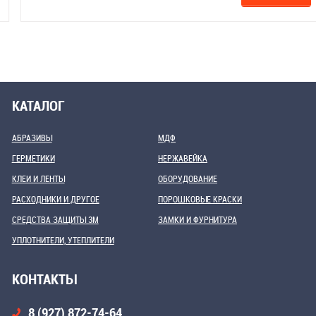
КАТАЛОГ
АБРАЗИВЫ
МДФ
ГЕРМЕТИКИ
НЕРЖАВЕЙКА
КЛЕИ И ЛЕНТЫ
ОБОРУДОВАНИЕ
РАСХОДНИКИ И ДРУГОЕ
ПОРОШКОВЫЕ КРАСКИ
СРЕДСТВА ЗАЩИТЫ 3М
ЗАМКИ И ФУРНИТУРА
УПЛОТНИТЕЛИ, УТЕПЛИТЕЛИ
КОНТАКТЫ
8 (927) 872-74-64