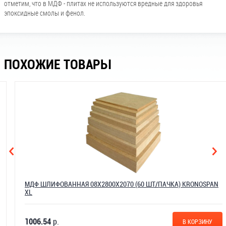
отметим, что в МДФ - плитах не используются вредные для здоровья
эпоксидные смолы и фенол.
ПОХОЖИЕ ТОВАРЫ
МДФ ШЛИФОВАННАЯ 08Х2800Х2070 (60 ШТ/ПАЧКА) KRONOSPAN
XL
1006.54
р.
В КОРЗИНУ