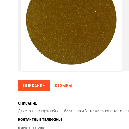
ОПИСАНИЕ
ОТЗЫВЫ
ОПИСАНИЕ
Для уточнения деталей и выбора краски Вы можете связаться с на
КОНТАКТНЫЕ ТЕЛЕФОНЫ
8 (8362) 385-386