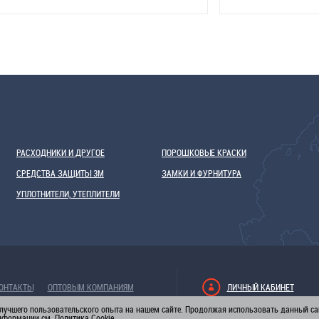
РАСХОДНИКИ И ДРУГОЕ
ПОРОШКОВЫЕ КРАСКИ
СРЕДСТВА ЗАЩИТЫ 3М
ЗАМКИ И ФУРНИТУРА
УПЛОТНИТЕЛИ, УТЕПЛИТЕЛИ
ОНТАКТЫ
ОПТОВЫМ КОМПАНИЯМ
ЛИЧНЫЙ КАБИНЕТ
лучшего пользовательского опыта на нашем сайте. Продолжая использовать данный сай
информации см.
Политика Cookie
.