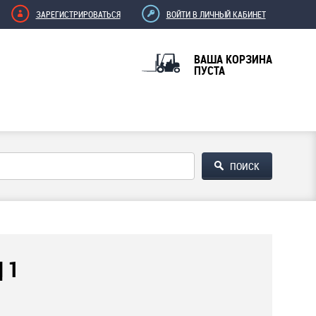
ЗАРЕГИСТРИРОВАТЬСЯ
ВОЙТИ В ЛИЧНЫЙ КАБИНЕТ
ВАША КОРЗИНА
ПУСТА
 1