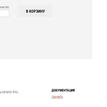
ичество:
В КОРЗИНУ
ДОКУМЕНТАЦИЯ
ь каталог RAL
СКАЧАТЬ