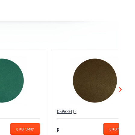
ОБРАЗЕЦ 2
р.
ОРЗИНУ
В КОРЗИНУ