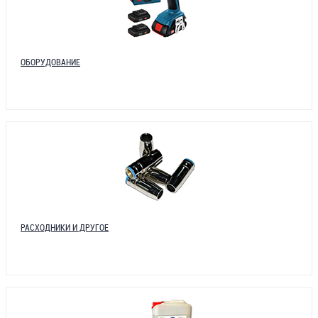
ОБОРУДОВАНИЕ
РАСХОДНИКИ И ДРУГОЕ