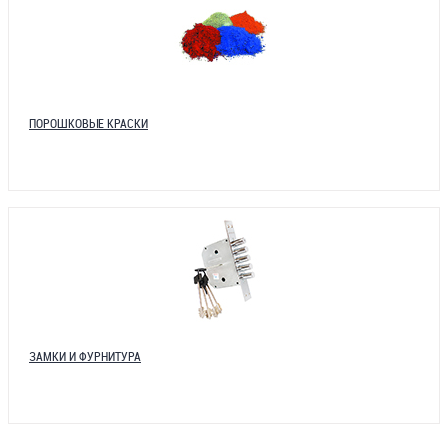
ПОРОШКОВЫЕ КРАСКИ
ЗАМКИ И ФУРНИТУРА