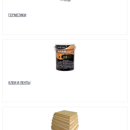
ГЕРМЕТИКИ
КЛЕИ И ЛЕНТЫ