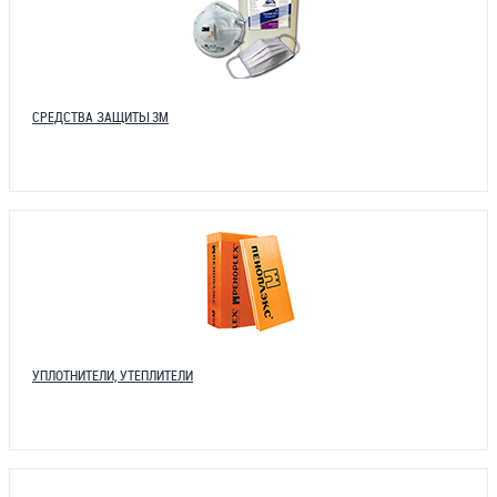
СРЕДСТВА ЗАЩИТЫ 3М
УПЛОТНИТЕЛИ, УТЕПЛИТЕЛИ