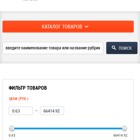
КАТАЛОГ ТОВАРОВ
ФИЛЬТР ТОВАРОВ
ЦЕНА (РУБ.)
—
0.63
66414.92