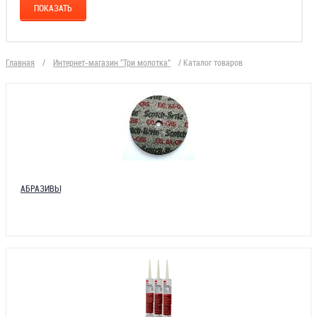
Главная
/
Интернет-магазин "Три молотка"
/
Каталог товаров
АБРАЗИВЫ