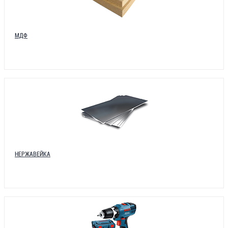
МДФ
НЕРЖАВЕЙКА