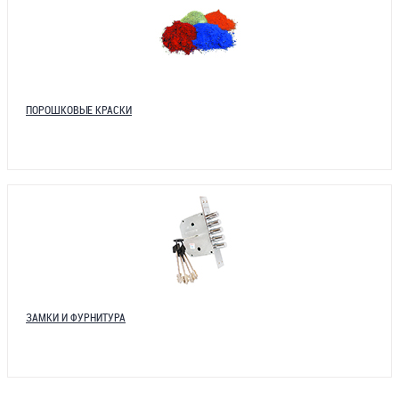
ПОРОШКОВЫЕ КРАСКИ
ЗАМКИ И ФУРНИТУРА