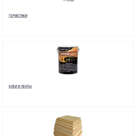
ГЕРМЕТИКИ
КЛЕИ И ЛЕНТЫ