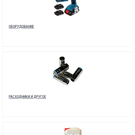
ОБОРУДОВАНИЕ
РАСХОДНИКИ И ДРУГОЕ