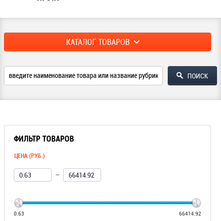
КАТАЛОГ ТОВАРОВ
ФИЛЬТР ТОВАРОВ
ЦЕНА (РУБ.)
—
0.63
66414.92