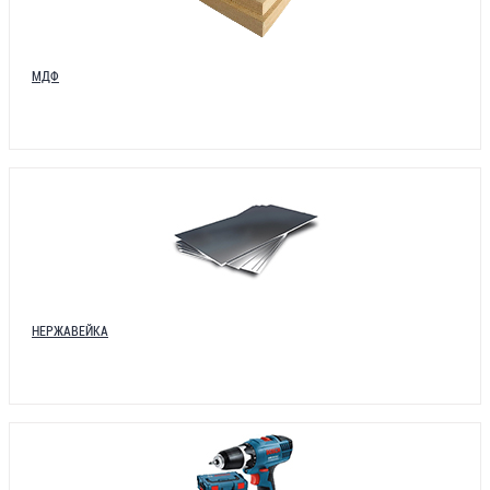
МДФ
НЕРЖАВЕЙКА