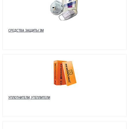
СРЕДСТВА ЗАЩИТЫ 3М
УПЛОТНИТЕЛИ, УТЕПЛИТЕЛИ