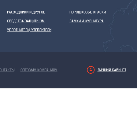
РАСХОДНИКИ И ДРУГОЕ
ПОРОШКОВЫЕ КРАСКИ
СРЕДСТВА ЗАЩИТЫ 3М
ЗАМКИ И ФУРНИТУРА
УПЛОТНИТЕЛИ, УТЕПЛИТЕЛИ
ОНТАКТЫ
ОПТОВЫМ КОМПАНИЯМ
ЛИЧНЫЙ КАБИНЕТ