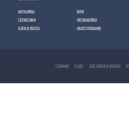
АБРАЗИВЫ
МДФ
ГЕРМЕТИКИ
НЕРЖАВЕЙКА
КЛЕИ И ЛЕНТЫ
ОБОРУДОВАНИЕ
ГЛАВНАЯ
О НАС
ДОСТАВКА И ОПЛАТА
К