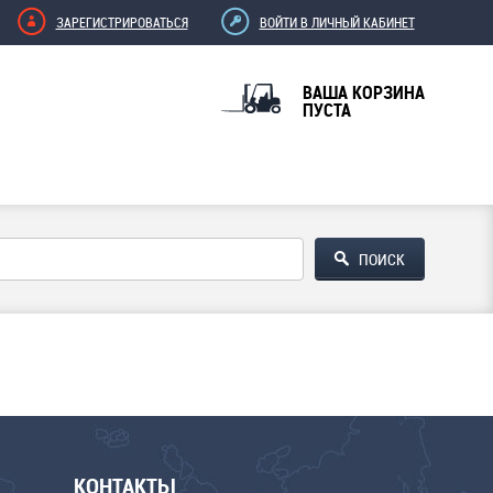
ЗАРЕГИСТРИРОВАТЬСЯ
ВОЙТИ В ЛИЧНЫЙ КАБИНЕТ
ВАША КОРЗИНА
ПУСТА
КОНТАКТЫ