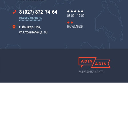
8 (927) 872-74-64
08:00 - 17:00
ОБРАТНАЯ СВЯЗЬ
ВЫХОДНОЙ
г. Йошкар-Ола,
ул.Строителей д. 98
РАЗРАБОТКА САЙТА