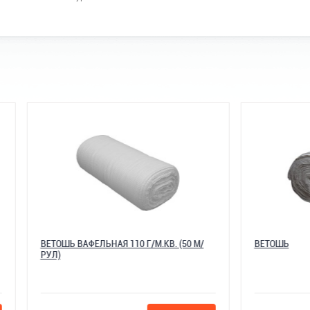
НАЯ
ВЕТОШЬ ВАФЕЛЬНАЯ 110 Г/М.КВ. (50 
РУЛ)