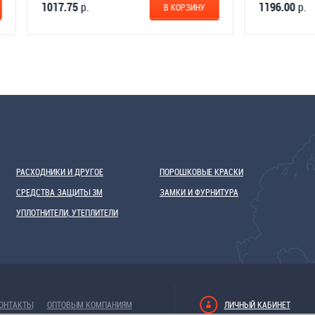
1017.75
р.
В КОРЗИНУ
В КОРЗИ
РАСХОДНИКИ И ДРУГОЕ
ПОРОШКОВЫЕ КРАСКИ
СРЕДСТВА ЗАЩИТЫ 3М
ЗАМКИ И ФУРНИТУРА
УПЛОТНИТЕЛИ, УТЕПЛИТЕЛИ
ОНТАКТЫ
ОПТОВЫМ КОМПАНИЯМ
ЛИЧНЫЙ КАБИНЕТ