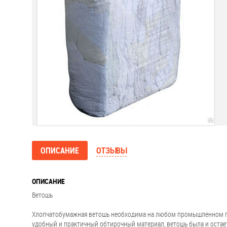
ОПИСАНИЕ
ОТЗЫВЫ
ОПИСАНИЕ
Ветошь
Хлопчатобумажная ветошь необходима на любом промышленном пред
удобный и практичный обтирочный материал, ветошь была и остает