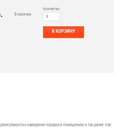
Количество:
.
В наличии
В КОРЗИНУ
емя ремонта и наведения порядка в помещениях и так далее. Как