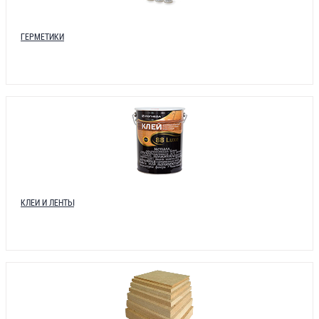
ГЕРМЕТИКИ
КЛЕИ И ЛЕНТЫ