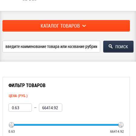
КАТАЛОГ ТОВАРОВ
ФИЛЬТР ТОВАРОВ
ЦЕНА (РУБ.)
—
0.63
66414.92