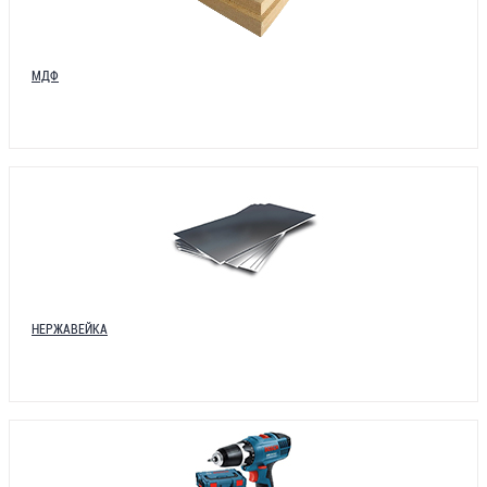
МДФ
НЕРЖАВЕЙКА