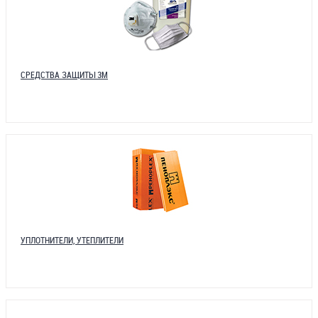
СРЕДСТВА ЗАЩИТЫ 3М
УПЛОТНИТЕЛИ, УТЕПЛИТЕЛИ