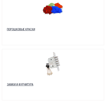
ПОРОШКОВЫЕ КРАСКИ
ЗАМКИ И ФУРНИТУРА