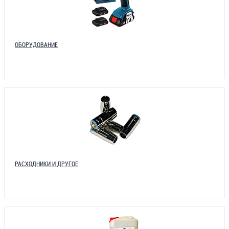
ОБОРУДОВАНИЕ
РАСХОДНИКИ И ДРУГОЕ