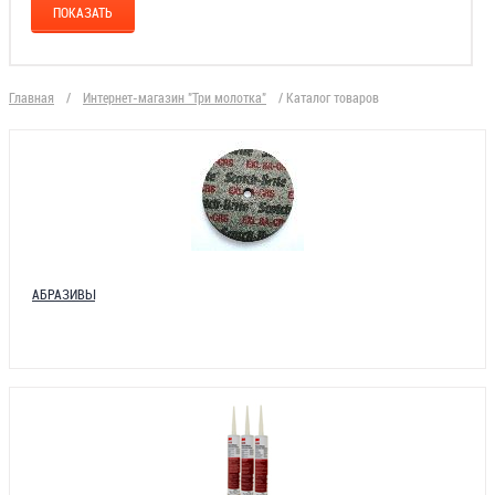
Главная
/
Интернет-магазин "Три молотка"
/
Каталог товаров
АБРАЗИВЫ