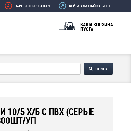
ЗАРЕГИСТРИРОВАТЬСЯ
ВОЙТИ В ЛИЧНЫЙ КАБИНЕТ
ВАША КОРЗИНА
ПУСТА
И 10/5 Х/Б С ПВХ (СЕРЫЕ
300ШТ/УП