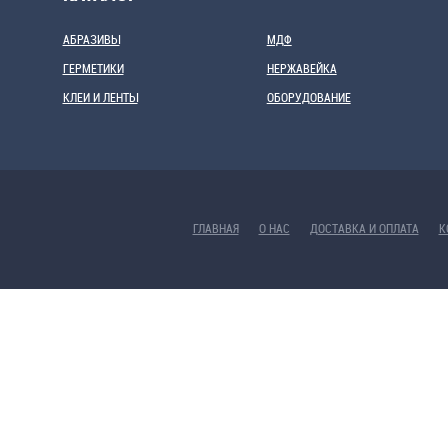
АБРАЗИВЫ
МДФ
ГЕРМЕТИКИ
НЕРЖАВЕЙКА
КЛЕИ И ЛЕНТЫ
ОБОРУДОВАНИЕ
ГЛАВНАЯ
О НАС
ДОСТАВКА И ОПЛАТА
К