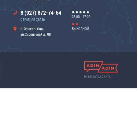
8 (927) 872-74-64
08:00 - 17:00
ОБРАТНАЯ СВЯЗЬ
ВЫХОДНОЙ
г. Йошкар-Ола,
ул.Строителей д. 98
РАЗРАБОТКА САЙТА