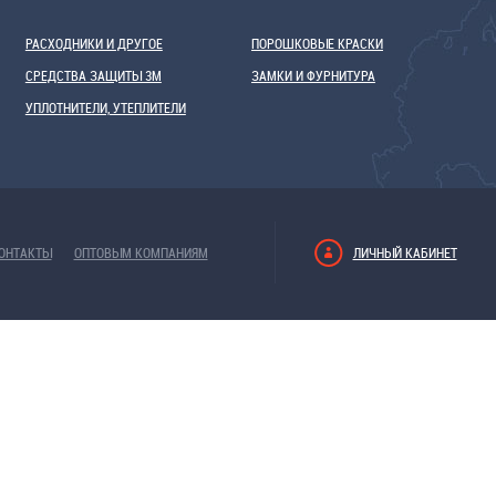
РАСХОДНИКИ И ДРУГОЕ
ПОРОШКОВЫЕ КРАСКИ
СРЕДСТВА ЗАЩИТЫ 3М
ЗАМКИ И ФУРНИТУРА
УПЛОТНИТЕЛИ, УТЕПЛИТЕЛИ
ОНТАКТЫ
ОПТОВЫМ КОМПАНИЯМ
ЛИЧНЫЙ КАБИНЕТ