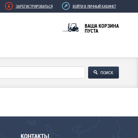
ЗАРЕГИСТРИРОВАТЬСЯ
ВОЙТИ В ЛИЧНЫЙ КАБИНЕТ
ВАША КОРЗИНА
ПУСТА
КОНТАКТЫ