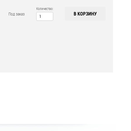
Количество:
В КОРЗИНУ
Под заказ