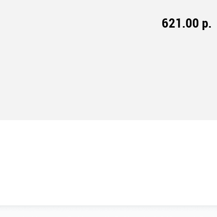
621.00 р.