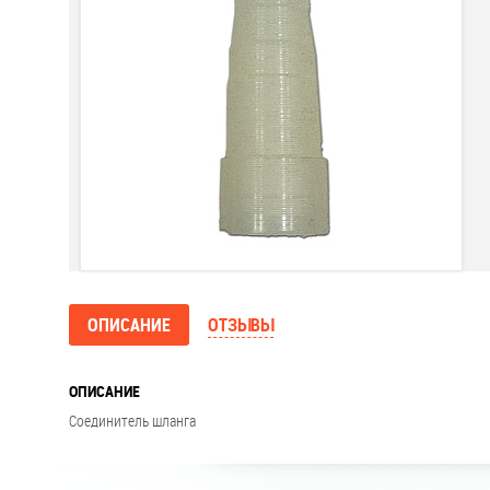
ОПИСАНИЕ
ОТЗЫВЫ
ОПИСАНИЕ
Соединитель шланга