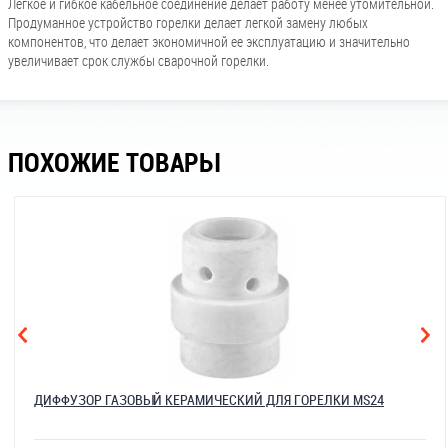
Легкое и гибкое кабельное соединение делает работу менее утомительной.
Продуманное устройство горелки делает легкой замену любых
компонентов, что делает экономичной ее эксплуатацию и значительно
увеличивает срок службы сварочной горелки.
ПОХОЖИЕ ТОВАРЫ
ДИФФУЗОР ГАЗОВЫЙ КЕРАМИЧЕСКИЙ ДЛЯ ГОРЕЛКИ MS24