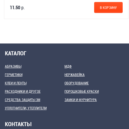
11.50
р.
В КОРЗИНУ
КАТАЛОГ
АБРАЗИВЫ
МДФ
ГЕРМЕТИКИ
НЕРЖАВЕЙКА
КЛЕИ И ЛЕНТЫ
ОБОРУДОВАНИЕ
РАСХОДНИКИ И ДРУГОЕ
ПОРОШКОВЫЕ КРАСКИ
СРЕДСТВА ЗАЩИТЫ 3М
ЗАМКИ И ФУРНИТУРА
УПЛОТНИТЕЛИ, УТЕПЛИТЕЛИ
КОНТАКТЫ