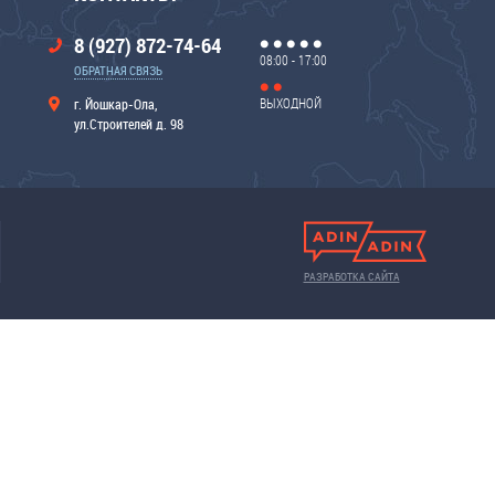
8 (927) 872-74-64
08:00 - 17:00
ОБРАТНАЯ СВЯЗЬ
ВЫХОДНОЙ
г. Йошкар-Ола,
ул.Строителей д. 98
РАЗРАБОТКА САЙТА