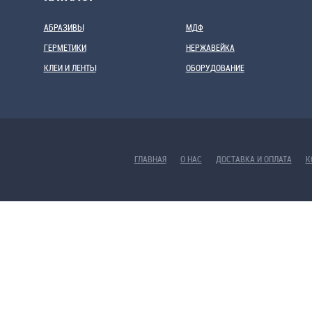
АБРАЗИВЫ
МДФ
ГЕРМЕТИКИ
НЕРЖАВЕЙКА
КЛЕИ И ЛЕНТЫ
ОБОРУДОВАНИЕ
ГЛАВНАЯ
О НАС
ДОСТАВКА И ОПЛАТА
К