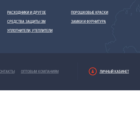
РАСХОДНИКИ И ДРУГОЕ
ПОРОШКОВЫЕ КРАСКИ
СРЕДСТВА ЗАЩИТЫ 3М
ЗАМКИ И ФУРНИТУРА
УПЛОТНИТЕЛИ, УТЕПЛИТЕЛИ
ОНТАКТЫ
ОПТОВЫМ КОМПАНИЯМ
ЛИЧНЫЙ КАБИНЕТ