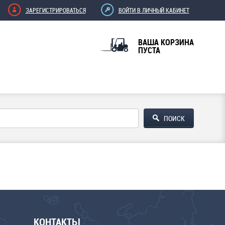
ЗАРЕГИСТРИРОВАТЬСЯ
ВОЙТИ В ЛИЧНЫЙ КАБИНЕТ
ВАША КОРЗИНА
ПУСТА
КОНТАКТЫ