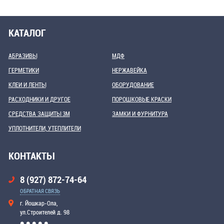
КАТАЛОГ
АБРАЗИВЫ
МДФ
ГЕРМЕТИКИ
НЕРЖАВЕЙКА
КЛЕИ И ЛЕНТЫ
ОБОРУДОВАНИЕ
РАСХОДНИКИ И ДРУГОЕ
ПОРОШКОВЫЕ КРАСКИ
СРЕДСТВА ЗАЩИТЫ 3М
ЗАМКИ И ФУРНИТУРА
УПЛОТНИТЕЛИ, УТЕПЛИТЕЛИ
КОНТАКТЫ
8 (927) 872-74-64
ОБРАТНАЯ СВЯЗЬ
г. Йошкар-Ола,
ул.Строителей д. 98