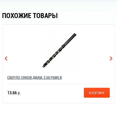
ПОХОЖИЕ ТОВАРЫ
СВЕРЛО 10902В ДИАМ. 2.50 Р6М5 В
13.66
р.
В КОРЗИНУ