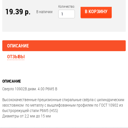
Количество:
19.39 р.
В КОРЗИНУ
В наличии
ОПИСАНИЕ
ОТЗЫВЫ
ОПИСАНИЕ
Сверло 10902В диам. 4.00 Р6М5 В
Высококачественные прецизионные спиральные свёрла с цилиндрическим
хвостовиком по металлу с вышлифованным профилем по ГОСТ 10902 из
быстрорежущей стали Р6М5 (HSS)
Диаметры от 2,2 мм до 15 мм