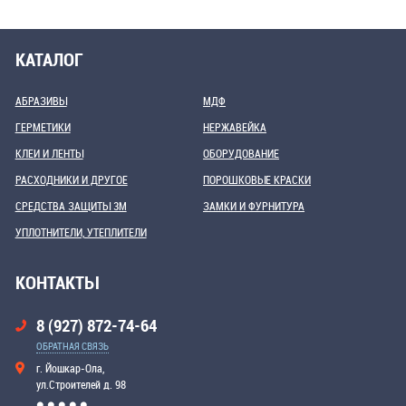
КАТАЛОГ
АБРАЗИВЫ
МДФ
ГЕРМЕТИКИ
НЕРЖАВЕЙКА
КЛЕИ И ЛЕНТЫ
ОБОРУДОВАНИЕ
РАСХОДНИКИ И ДРУГОЕ
ПОРОШКОВЫЕ КРАСКИ
СРЕДСТВА ЗАЩИТЫ 3М
ЗАМКИ И ФУРНИТУРА
УПЛОТНИТЕЛИ, УТЕПЛИТЕЛИ
КОНТАКТЫ
8 (927) 872-74-64
ОБРАТНАЯ СВЯЗЬ
г. Йошкар-Ола,
ул.Строителей д. 98