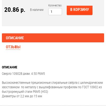
Количество:
20.86 р.
В КОРЗИНУ
В наличии
ОПИСАНИЕ
ОТЗЫВЫ
ОПИСАНИЕ
Сверло 10902В диам. 4.50 Р6М5
Высококачественные прецизионные спиральные свёрла с цилиндрическим
хвостовиком по металлу с вышлифованным профилем по ГОСТ 10902 из
быстрорежущей стали Р6М5 (HSS)
Диаметры от 2,2 мм до 15 мм