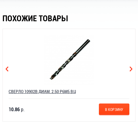
ПОХОЖИЕ ТОВАРЫ
СВЕРЛО 10902В ДИАМ. 2.50 Р6М5 ВЦ
10.86
р.
В КОРЗИНУ