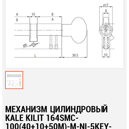
МЕХАНИЗМ ЦИЛИНДРОВЫЙ
KALE KILIT 164SMC-
100(40+10+50M)-M-NI-5KEY-