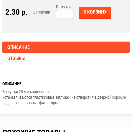
Количество:
2.30 р.
В КОРЗИНУ
В наличии
ОПИСАНИЕ
ОТЗЫВЫ
ОПИСАНИЕ
Заглушки 25 мм коричневые
Устанавливаются пластиковые заглушки на отверстия в дверной коробке
под противосъемные фиксаторы.