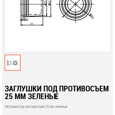
ЗАГЛУШКИ ПОД ПРОТИВОСЪЕМ
25 ММ ЗЕЛЕНЫЕ
Заглушки под противосъем 25 мм зеленые