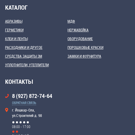
КАТАЛОГ
АБРАЗИВЫ
МДФ
ГЕРМЕТИКИ
НЕРЖАВЕЙКА
КЛЕИ И ЛЕНТЫ
ОБОРУДОВАНИЕ
РАСХОДНИКИ И ДРУГОЕ
ПОРОШКОВЫЕ КРАСКИ
СРЕДСТВА ЗАЩИТЫ 3М
ЗАМКИ И ФУРНИТУРА
УПЛОТНИТЕЛИ, УТЕПЛИТЕЛИ
КОНТАКТЫ
8 (927) 872-74-64
ОБРАТНАЯ СВЯЗЬ
г. Йошкар-Ола,
ул.Строителей д. 98
08:00 - 17:00