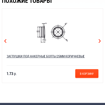
ПОХОЖИЕ ТОВАРЫ
ЗАГЛУШКИ ПОД АНКЕРНЫЕ БОЛТЫ 25ММ КОРИЧНЕВЫЕ
1.73
р.
В КОРЗИНУ