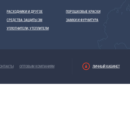
РАСХОДНИКИ И ДРУГОЕ
ПОРОШКОВЫЕ КРАСКИ
СРЕДСТВА ЗАЩИТЫ 3М
ЗАМКИ И ФУРНИТУРА
УПЛОТНИТЕЛИ, УТЕПЛИТЕЛИ
ОНТАКТЫ
ОПТОВЫМ КОМПАНИЯМ
ЛИЧНЫЙ КАБИНЕТ