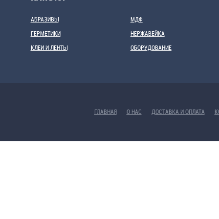
АБРАЗИВЫ
МДФ
ГЕРМЕТИКИ
НЕРЖАВЕЙКА
КЛЕИ И ЛЕНТЫ
ОБОРУДОВАНИЕ
ГЛАВНАЯ
О НАС
ДОСТАВКА И ОПЛАТА
К