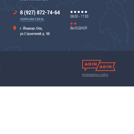
8 (927) 872-74-64
08:00 - 17:00
ОБРАТНАЯ СВЯЗЬ
ВЫХОДНОЙ
г. Йошкар-Ола,
ул.Строителей д. 98
РАЗРАБОТКА САЙТА