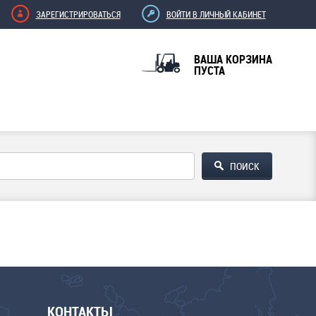
ЗАРЕГИСТРИРОВАТЬСЯ
ВОЙТИ В ЛИЧНЫЙ КАБИНЕТ
ВАША КОРЗИНА
ПУСТА
КОНТАКТЫ