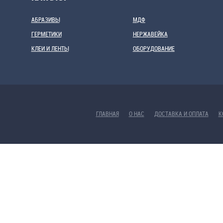
АБРАЗИВЫ
МДФ
ГЕРМЕТИКИ
НЕРЖАВЕЙКА
КЛЕИ И ЛЕНТЫ
ОБОРУДОВАНИЕ
ГЛАВНАЯ
О НАС
ДОСТАВКА И ОПЛАТА
К