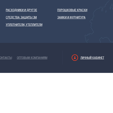
РАСХОДНИКИ И ДРУГОЕ
ПОРОШКОВЫЕ КРАСКИ
СРЕДСТВА ЗАЩИТЫ 3М
ЗАМКИ И ФУРНИТУРА
УПЛОТНИТЕЛИ, УТЕПЛИТЕЛИ
ОНТАКТЫ
ОПТОВЫМ КОМПАНИЯМ
ЛИЧНЫЙ КАБИНЕТ