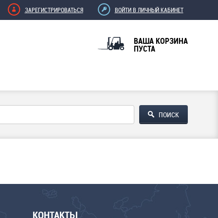
ЗАРЕГИСТРИРОВАТЬСЯ
ВОЙТИ В ЛИЧНЫЙ КАБИНЕТ
ВАША КОРЗИНА
ПУСТА
КОНТАКТЫ