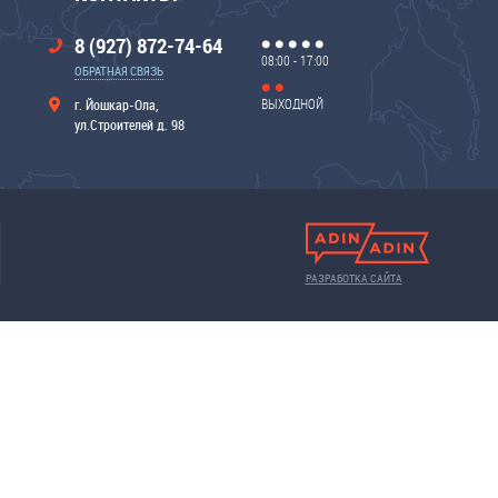
8 (927) 872-74-64
08:00 - 17:00
ОБРАТНАЯ СВЯЗЬ
ВЫХОДНОЙ
г. Йошкар-Ола,
ул.Строителей д. 98
РАЗРАБОТКА САЙТА