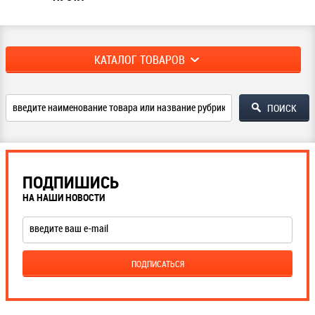
КАТАЛОГ ТОВАРОВ
ПОДПИШИСЬ
НА НАШИ НОВОСТИ