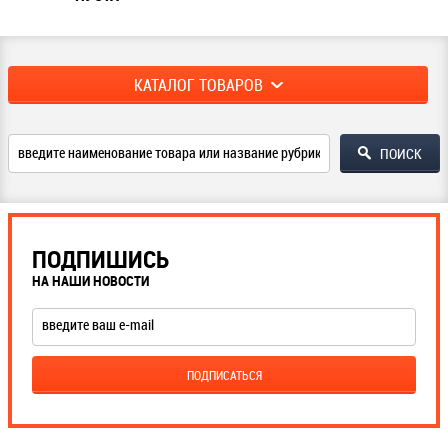
КАТАЛОГ ТОВАРОВ
ПОДПИШИСЬ
НА НАШИ НОВОСТИ