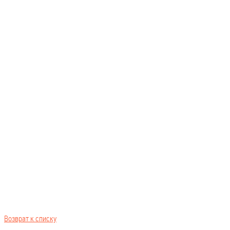
Возврат к списку