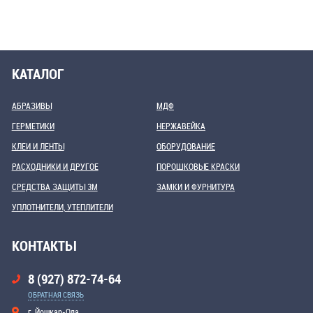
КАТАЛОГ
АБРАЗИВЫ
МДФ
ГЕРМЕТИКИ
НЕРЖАВЕЙКА
КЛЕИ И ЛЕНТЫ
ОБОРУДОВАНИЕ
РАСХОДНИКИ И ДРУГОЕ
ПОРОШКОВЫЕ КРАСКИ
СРЕДСТВА ЗАЩИТЫ 3М
ЗАМКИ И ФУРНИТУРА
УПЛОТНИТЕЛИ, УТЕПЛИТЕЛИ
КОНТАКТЫ
8 (927) 872-74-64
ОБРАТНАЯ СВЯЗЬ
г. Йошкар-Ола,